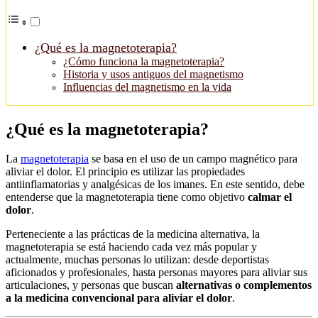
¿Qué es la magnetoterapia?
¿Cómo funciona la magnetoterapia?
Historia y usos antiguos del magnetismo
Influencias del magnetismo en la vida
¿Qué es la magnetoterapia?
La
magnetoterapia
se basa en el uso de un campo magnético para
aliviar el dolor. El principio es utilizar las propiedades
antiinflamatorias y analgésicas de los imanes. En este sentido, debe
entenderse que la magnetoterapia tiene como objetivo
calmar el
dolor
.
Perteneciente a las prácticas de la medicina alternativa, la
magnetoterapia se está haciendo cada vez más popular y
actualmente, muchas personas lo utilizan: desde deportistas
aficionados y profesionales, hasta personas mayores para aliviar sus
articulaciones, y personas que buscan
alternativas o complementos
a la medicina convencional para aliviar el dolor
.