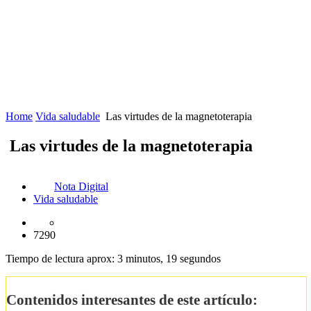
Home
Vida saludable
Las virtudes de la magnetoterapia
Las virtudes de la magnetoterapia
Nota Digital
Vida saludable
7290
Tiempo de lectura aprox: 3 minutos, 19 segundos
Contenidos interesantes de este artículo: