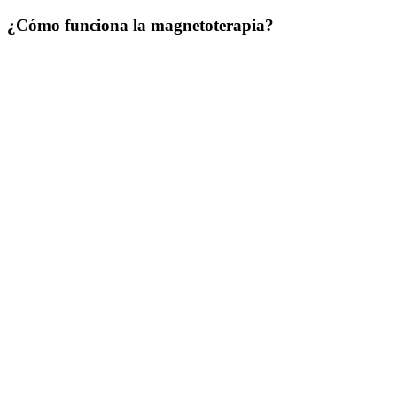
¿Cómo funciona la magnetoterapia?