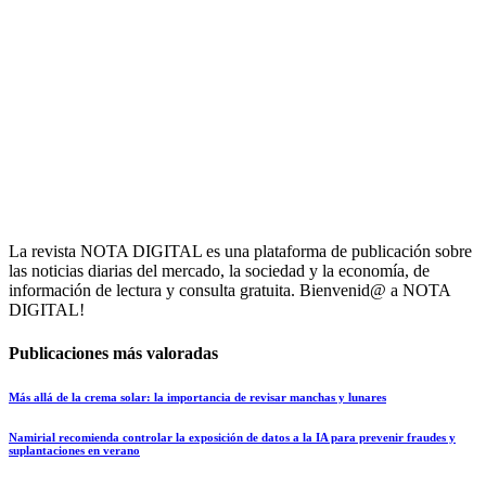
La revista NOTA DIGITAL es una plataforma de publicación sobre
las noticias diarias del mercado, la sociedad y la economía, de
información de lectura y consulta gratuita. Bienvenid@ a NOTA
DIGITAL!
Publicaciones más valoradas
Más allá de la crema solar: la importancia de revisar manchas y lunares
Namirial recomienda controlar la exposición de datos a la IA para prevenir fraudes y
suplantaciones en verano