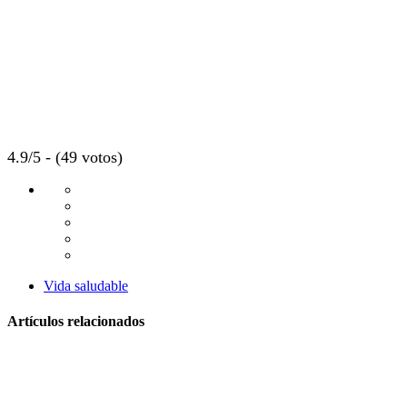
4.9/5 - (49 votos)
Vida saludable
Artículos relacionados