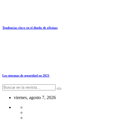
Tendencias clave en el diseño de oficinas
Los sistemas de seguridad en 2021
viernes, agosto 7, 2026