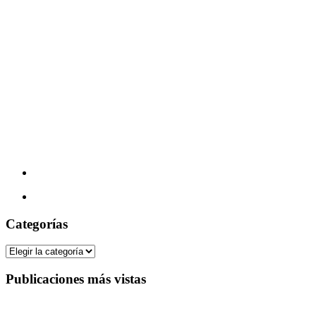
Categorías
Categorías
Publicaciones más vistas