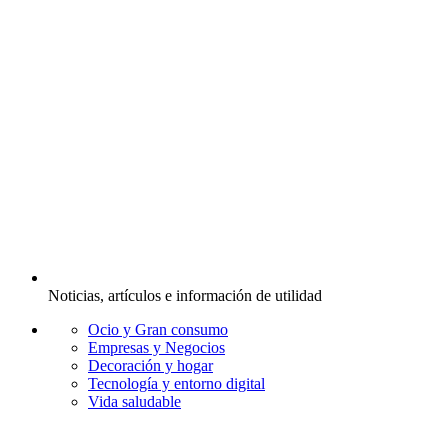
Noticias, artículos e información de utilidad
Ocio y Gran consumo
Empresas y Negocios
Decoración y hogar
Tecnología y entorno digital
Vida saludable