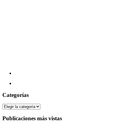
Categorías
Categorías
Publicaciones más vistas