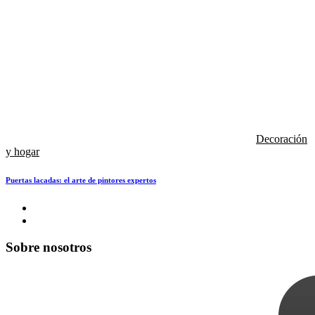
Decoración
y hogar
Puertas lacadas: el arte de pintores expertos
Sobre nosotros