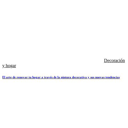
Decoración
y hogar
El arte de renovar tu hogar a través de la pintura decorativa y sus nuevas tendencias