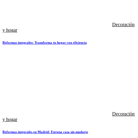
Decoración
y hogar
Reformas integrales: Transforma tu hogar con eficiencia
Decoración
y hogar
Reformas integrales en Madrid: Estrena casa sin mudarte