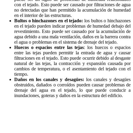
con el tejado. Esto puede ser causado por filtraciones de agua
no detectadas que han permitido la acumulación de humedad
en el interior de las estructuras.
Bultos o hinchazones en el tejado:
los bultos o hinchazones
en el tejado pueden indicar problemas de humedad debajo del
revestimiento. Esto puede ser causado por la acumulación de
agua debido a una mala ventilación, daños en la barrera contra
el agua o problemas en el sistema de drenaje del tejado.
Huecos o espacios entre las tejas
: los huecos o espacios
entre las tejas pueden permitir la entrada de agua y causar
filtraciones en el tejado. Esto puede ocurrir debido al desgaste
natural de las tejas, la contracción y expansión causada por
cambios de temperatura, o el asentamiento del tejado con el
tiempo.
Daños en los canales y desagües:
los canales y desagües
obstruidos, dañados o corroídos pueden causar problemas de
drenaje del agua en el tejado, lo que puede conducir a
inundaciones, goteras y daños en la estructura del edificio.