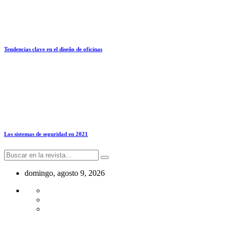
Tendencias clave en el diseño de oficinas
Los sistemas de seguridad en 2021
domingo, agosto 9, 2026