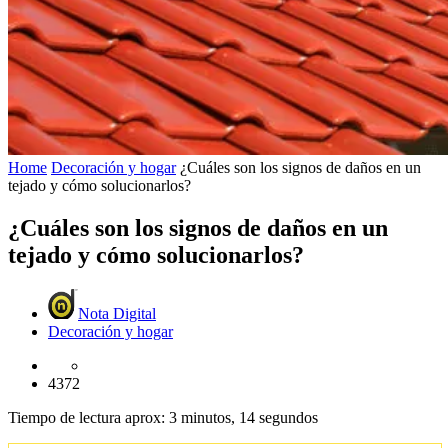
Home
Decoración y hogar
¿Cuáles son los signos de daños en un
tejado y cómo solucionarlos?
¿Cuáles son los signos de daños en un
tejado y cómo solucionarlos?
Nota Digital
Decoración y hogar
4372
Tiempo de lectura aprox: 3 minutos, 14 segundos