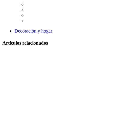
Decoración y hogar
Artículos relacionados