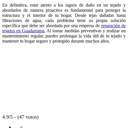
En definitiva, estar atento a los signos de daño en un tejado y
abordarlos de manera proactiva es fundamental para proteger la
estructura y el interior de tu hogar. Desde tejas dañadas hasta
filtraciones de agua, cada problema tiene su propia solución
específica que debe ser abordada por una empresa de
reparación de
tejados en Guadarrama
. Al tomar medidas preventivas y realizar un
mantenimiento regular, puedes prolongar la vida útil de tu tejado y
mantener tu hogar seguro y protegido durante muchos años.
4.9/5 - (47 votos)