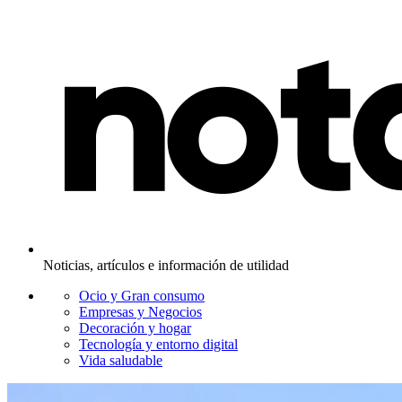
Noticias, artículos e información de utilidad
Ocio y Gran consumo
Empresas y Negocios
Decoración y hogar
Tecnología y entorno digital
Vida saludable