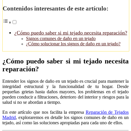
Contenidos interesantes de este artículo:
¿Cómo puedo saber si mi tejado necesita reparación?
Signos comunes de daño en un tejado
¿Cómo solucionar los signos de daño en un tejado?
¿Cómo puedo saber si mi tejado necesita
reparación?
Entender los signos de daño en un tejado es crucial para mantener la
integridad estructural y la funcionalidad de tu hogar. Desde
pequeñas grietas hasta daños mayores, los problemas en el tejado
pueden conducir a filtraciones, deterioro del interior y riesgos para la
salud si no se abordan a tiempo.
En este artículo que nos facilita la empresa
Reparación de Tejados
Madrid
, exploraremos en detalle los signos comunes de daño en un
tejado, así como las soluciones apropiadas para cada uno de ellos.