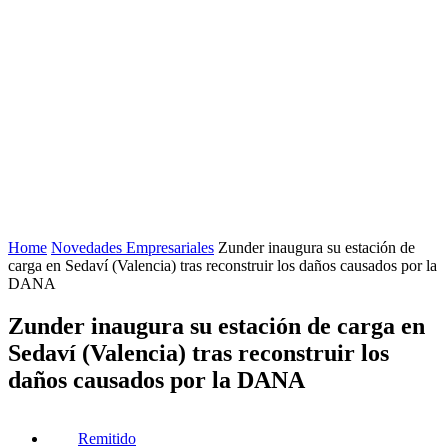
Home
Novedades Empresariales
Zunder inaugura su estación de
carga en Sedaví (Valencia) tras reconstruir los daños causados por la
DANA
Zunder inaugura su estación de carga en
Sedaví (Valencia) tras reconstruir los
daños causados por la DANA
Remitido