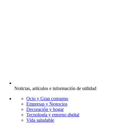
Noticias, artículos e información de utilidad
Ocio y Gran consumo
Empresas y Negocios
Decoración y hogar
Tecnología y entorno digital
Vida saludable