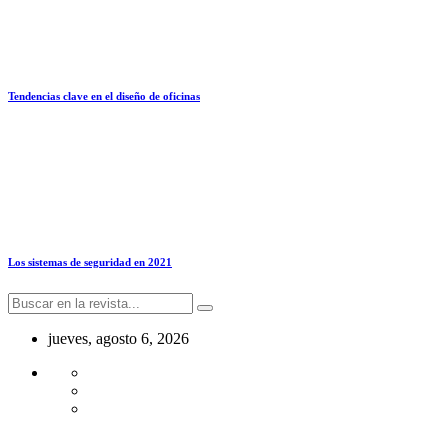
Tendencias clave en el diseño de oficinas
Los sistemas de seguridad en 2021
jueves, agosto 6, 2026