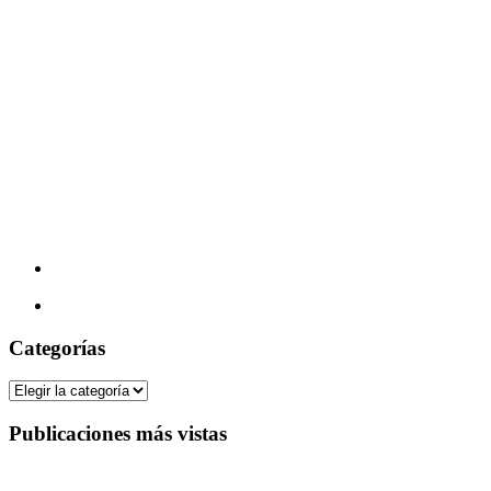
Categorías
Categorías
Publicaciones más vistas