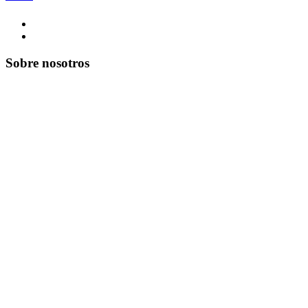
Sobre nosotros