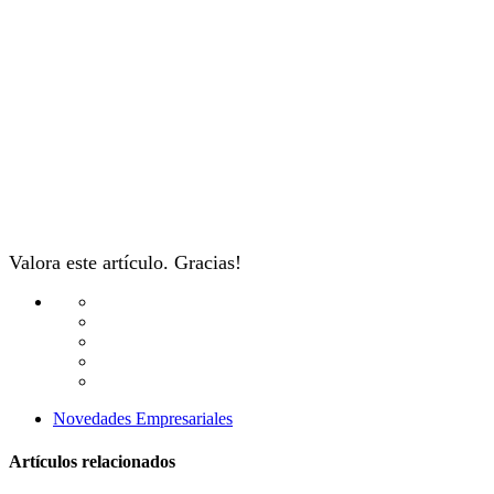
Valora este artículo. Gracias!
Novedades Empresariales
Artículos relacionados