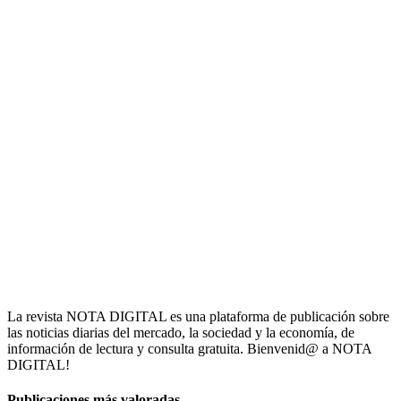
La revista NOTA DIGITAL es una plataforma de publicación sobre
las noticias diarias del mercado, la sociedad y la economía, de
información de lectura y consulta gratuita. Bienvenid@ a NOTA
DIGITAL!
Publicaciones más valoradas