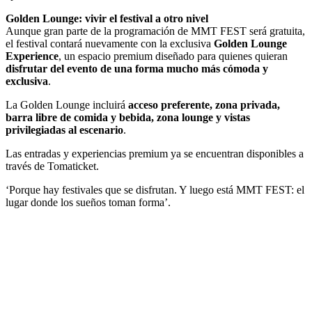
Golden Lounge: vivir el festival a otro nivel
Aunque gran parte de la programación de MMT FEST será gratuita,
el festival contará nuevamente con la exclusiva
Golden Lounge
Experience
, un espacio premium diseñado para quienes quieran
disfrutar del evento de una forma mucho más cómoda y
exclusiva
.
La Golden Lounge incluirá
acceso preferente, zona privada,
barra libre de comida y bebida, zona lounge y vistas
privilegiadas al escenario
.
Las entradas y experiencias premium ya se encuentran disponibles a
través de Tomaticket.
‘Porque hay festivales que se disfrutan. Y luego está MMT FEST: el
lugar donde los sueños toman forma’.