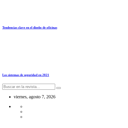
Tendencias clave en el diseño de oficinas
Los sistemas de seguridad en 2021
viernes, agosto 7, 2026