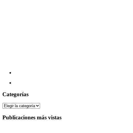
Categorías
Categorías
Publicaciones más vistas