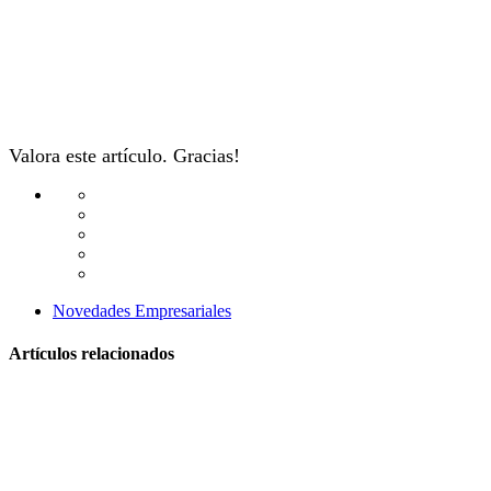
Valora este artículo. Gracias!
Novedades Empresariales
Artículos relacionados