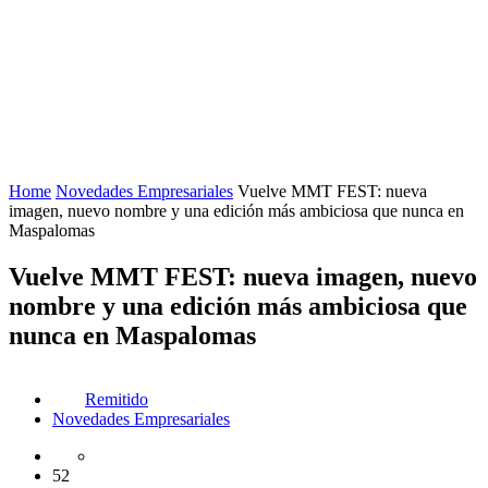
Home
Novedades Empresariales
Vuelve MMT FEST: nueva
imagen, nuevo nombre y una edición más ambiciosa que nunca en
Maspalomas
Vuelve MMT FEST: nueva imagen, nuevo
nombre y una edición más ambiciosa que
nunca en Maspalomas
Remitido
Novedades Empresariales
52