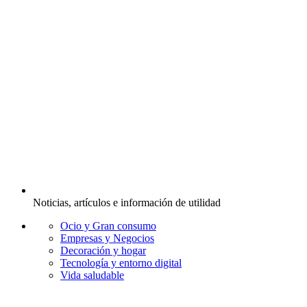
Noticias, artículos e información de utilidad
Ocio y Gran consumo
Empresas y Negocios
Decoración y hogar
Tecnología y entorno digital
Vida saludable