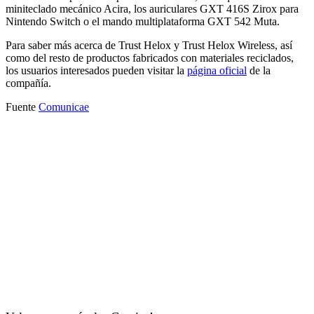
miniteclado mecánico Acira, los auriculares GXT 416S Zirox para
Nintendo Switch o el mando multiplataforma GXT 542 Muta.
Para saber más acerca de Trust Helox y Trust Helox Wireless, así
como del resto de productos fabricados con materiales reciclados,
los usuarios interesados pueden visitar la
página oficial
de la
compañía.
Fuente
Comunicae