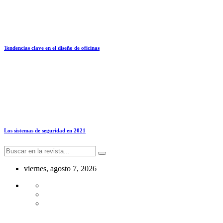
Tendencias clave en el diseño de oficinas
Los sistemas de seguridad en 2021
viernes, agosto 7, 2026