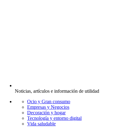
Noticias, artículos e información de utilidad
Ocio y Gran consumo
Empresas y Negocios
Decoración y hogar
Tecnología y entorno digital
Vida saludable