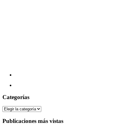
Categorías
Categorías
Publicaciones más vistas