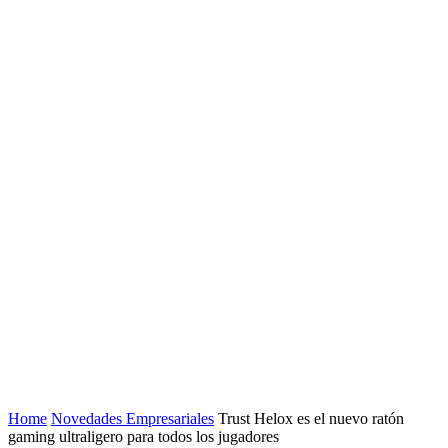
Home
Novedades Empresariales
Trust Helox es el nuevo ratón
gaming ultraligero para todos los jugadores