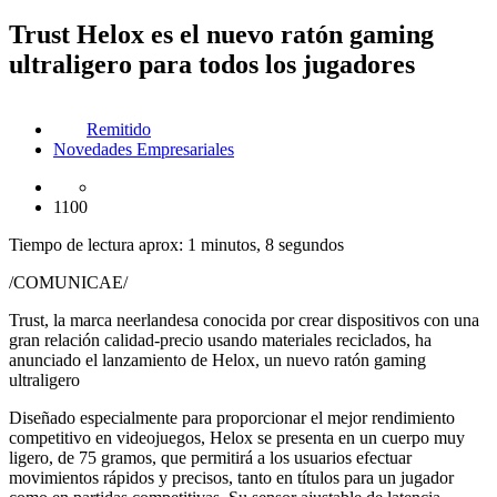
Trust Helox es el nuevo ratón gaming
ultraligero para todos los jugadores
Remitido
Novedades Empresariales
1100
Tiempo de lectura aprox: 1 minutos, 8 segundos
/COMUNICAE/
Trust, la marca neerlandesa conocida por crear dispositivos con una
gran relación calidad-precio usando materiales reciclados, ha
anunciado el lanzamiento de Helox, un nuevo ratón gaming
ultraligero
Diseñado especialmente para proporcionar el mejor rendimiento
competitivo en videojuegos, Helox se presenta en un cuerpo muy
ligero, de 75 gramos, que permitirá a los usuarios efectuar
movimientos rápidos y precisos, tanto en títulos para un jugador