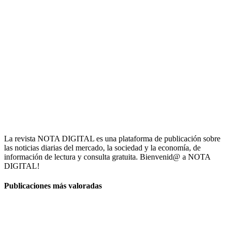
La revista NOTA DIGITAL es una plataforma de publicación sobre
las noticias diarias del mercado, la sociedad y la economía, de
información de lectura y consulta gratuita. Bienvenid@ a NOTA
DIGITAL!
Publicaciones más valoradas