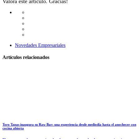
Valora este artículo. Gracias!
Novedades Empresariales
Artículos relacionados
Toro Tapas inaugura su Raw Bar: una experiencia desde mediodía hasta el anochecer con
cocina abierta