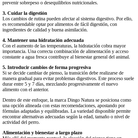
prevenir sobrepeso o desequilibrios nutricionales.
3. Cuidar la digestión
Los cambios de rutina pueden afectar al sistema digestivo. Por ello,
es recomendable optar por alimentos de fácil digestión, con
ingredientes de calidad y buena asimilación.
4. Mantener una hidratación adecuada
Con el aumento de las temperaturas, la hidratación cobra mayor
importancia. Una correcta combinación de alimentación y acceso
constante a agua fresca contribuye al bienestar general del animal.
5. Introducir cambios de forma progresiva
Si se decide cambiar de pienso, la transición debe realizarse de
manera gradual para evitar problemas digestivos. Este proceso suele
durar entre 5 y 7 días, mezclando progresivamente el nuevo
alimento con el anterior.
Dentro de este enfoque, la marca Dingo Natura se posiciona como
una opción alineada con estas recomendaciones, apostando por
fórmulas adaptadas y equilibradas. La variedad disponible permite
encontrar alternativas adecuadas según la edad, tamaño o nivel de
actividad del perro.
Alimentación y bienestar a largo plazo