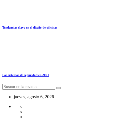
Tendencias clave en el diseño de oficinas
Los sistemas de seguridad en 2021
jueves, agosto 6, 2026