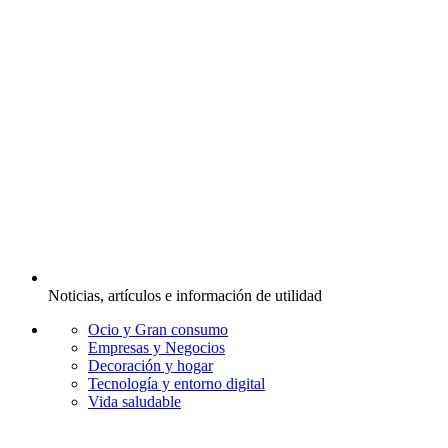
Noticias, artículos e información de utilidad
Ocio y Gran consumo
Empresas y Negocios
Decoración y hogar
Tecnología y entorno digital
Vida saludable