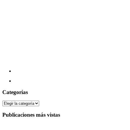
Categorías
Categorías
Publicaciones más vistas