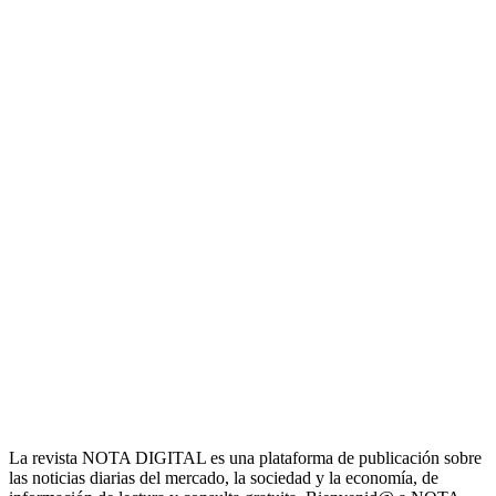
La revista NOTA DIGITAL es una plataforma de publicación sobre
las noticias diarias del mercado, la sociedad y la economía, de