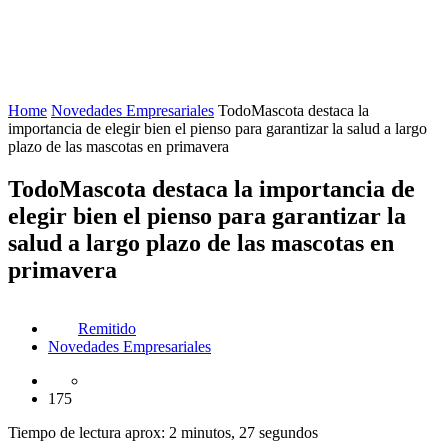
Home
Novedades Empresariales
TodoMascota destaca la
importancia de elegir bien el pienso para garantizar la salud a largo
plazo de las mascotas en primavera
TodoMascota destaca la importancia de
elegir bien el pienso para garantizar la
salud a largo plazo de las mascotas en
primavera
Remitido
Novedades Empresariales
175
Tiempo de lectura aprox: 2 minutos, 27 segundos