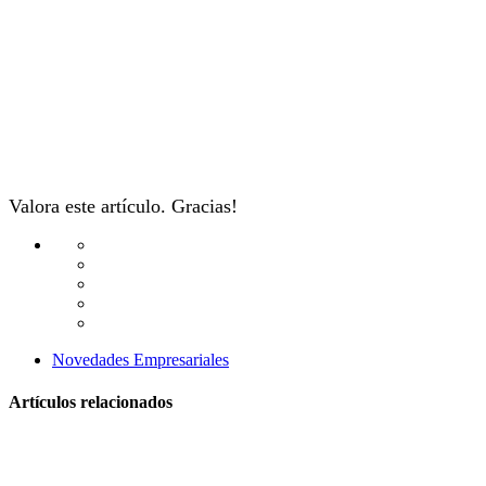
Valora este artículo. Gracias!
Novedades Empresariales
Artículos relacionados