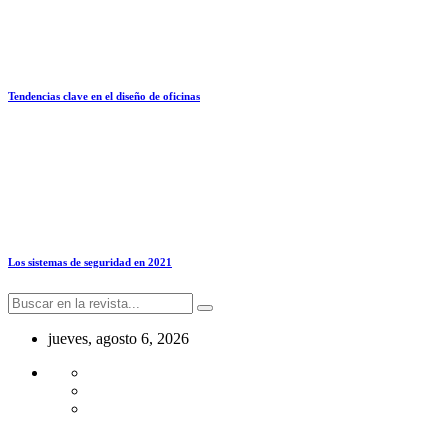
Tendencias clave en el diseño de oficinas
Los sistemas de seguridad en 2021
jueves, agosto 6, 2026