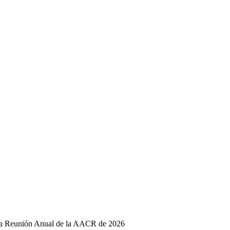
 la Reunión Anual de la AACR de 2026