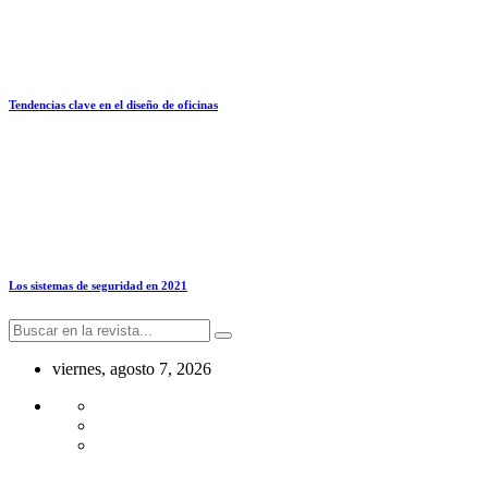
Tendencias clave en el diseño de oficinas
Los sistemas de seguridad en 2021
viernes, agosto 7, 2026