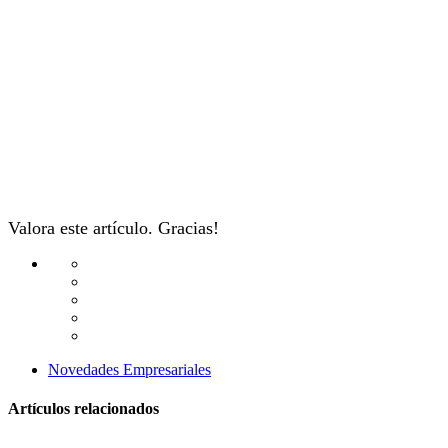
Valora este artículo. Gracias!
Novedades Empresariales
Artículos relacionados