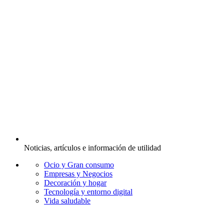
Noticias, artículos e información de utilidad
Ocio y Gran consumo
Empresas y Negocios
Decoración y hogar
Tecnología y entorno digital
Vida saludable