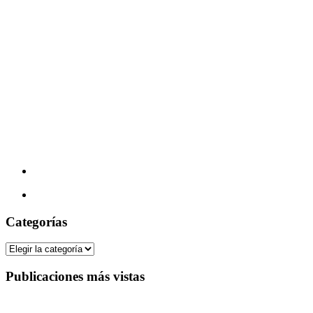
Categorías
Categorías
Publicaciones más vistas