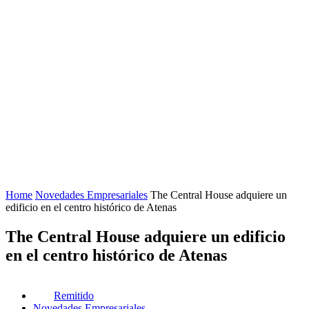
Home
Novedades Empresariales
The Central House adquiere un
edificio en el centro histórico de Atenas
The Central House adquiere un edificio
en el centro histórico de Atenas
Remitido
Novedades Empresariales