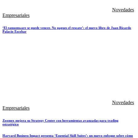
Novedades
Empresariales
‘El ransomware se puede vencer. No pagues el rescate’: el nuevo libro de Juan Ricardo
Palacio Escobar
Novedades
Empresariales
Zoomex mejora su Strategy Center con herramientas avanzadas para trading
estratégico
Harvard Business Impact presenta ‘Essential Skill Suites’: un nuevo enfoque sobre cómo