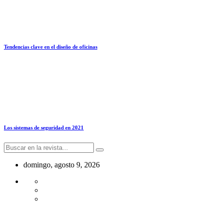
Tendencias clave en el diseño de oficinas
Los sistemas de seguridad en 2021
domingo, agosto 9, 2026