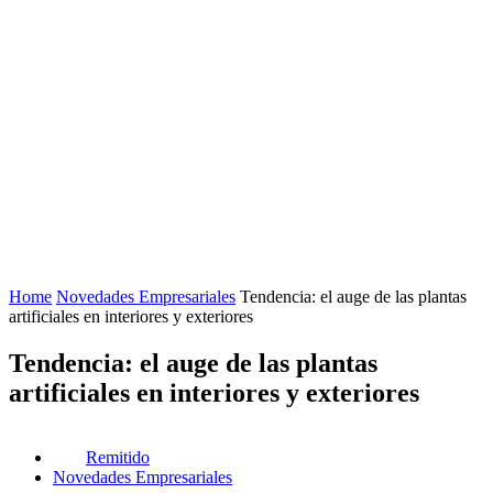
Home
Novedades Empresariales
Tendencia: el auge de las plantas
artificiales en interiores y exteriores
Tendencia: el auge de las plantas
artificiales en interiores y exteriores
Remitido
Novedades Empresariales