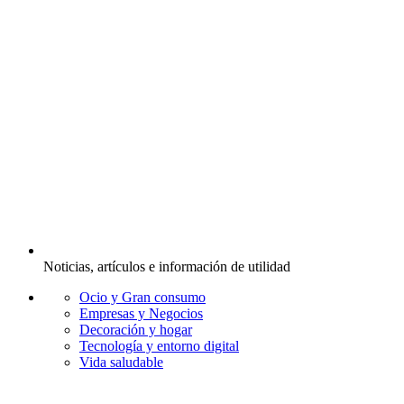
Noticias, artículos e información de utilidad
Ocio y Gran consumo
Empresas y Negocios
Decoración y hogar
Tecnología y entorno digital
Vida saludable