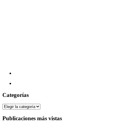
Categorías
Categorías
Publicaciones más vistas