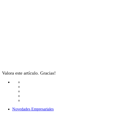
Valora este artículo. Gracias!
Novedades Empresariales