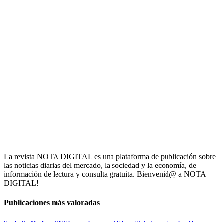
La revista NOTA DIGITAL es una plataforma de publicación sobre
las noticias diarias del mercado, la sociedad y la economía, de
información de lectura y consulta gratuita. Bienvenid@ a NOTA
DIGITAL!
Publicaciones más valoradas