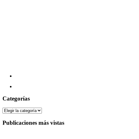
Categorías
Categorías
Publicaciones más vistas