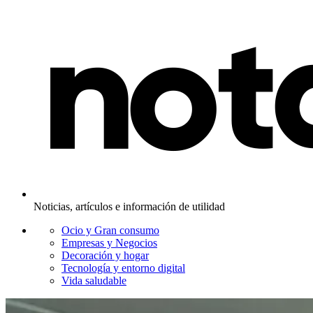
Noticias, artículos e información de utilidad
Ocio y Gran consumo
Empresas y Negocios
Decoración y hogar
Tecnología y entorno digital
Vida saludable