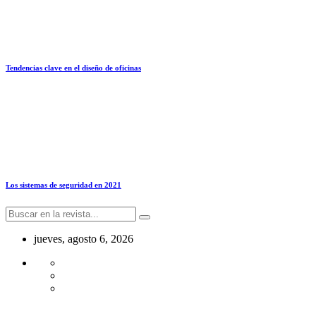
Tendencias clave en el diseño de oficinas
Los sistemas de seguridad en 2021
jueves, agosto 6, 2026