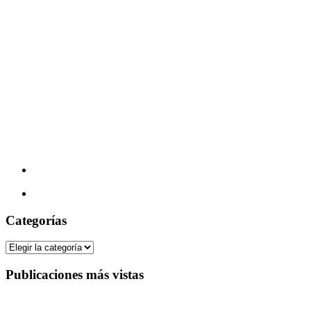
Categorías
Categorías
Publicaciones más vistas