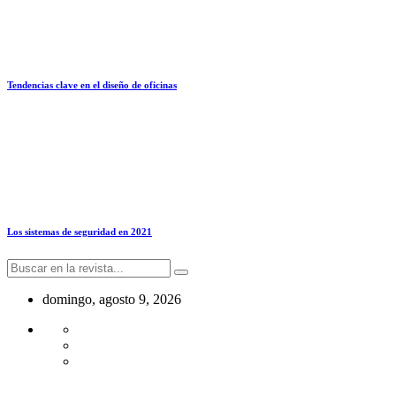
Tendencias clave en el diseño de oficinas
Los sistemas de seguridad en 2021
domingo, agosto 9, 2026