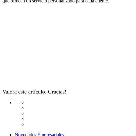
que ofrecen un servicio personalizado para cada cliente.
Valora este artículo. Gracias!
Novedades Empresariales