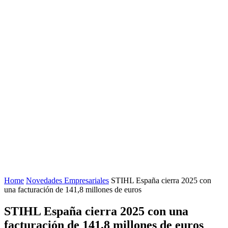
Home
Novedades Empresariales
STIHL España cierra 2025 con
una facturación de 141,8 millones de euros
STIHL España cierra 2025 con una
facturación de 141,8 millones de euros