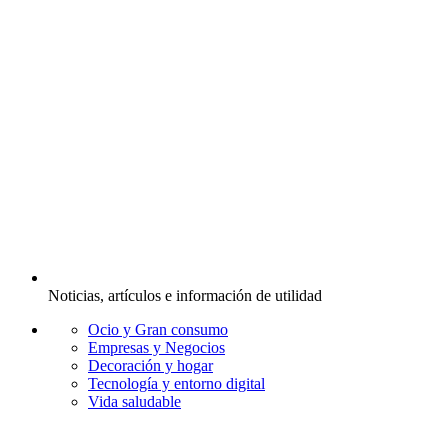
Noticias, artículos e información de utilidad
Ocio y Gran consumo
Empresas y Negocios
Decoración y hogar
Tecnología y entorno digital
Vida saludable