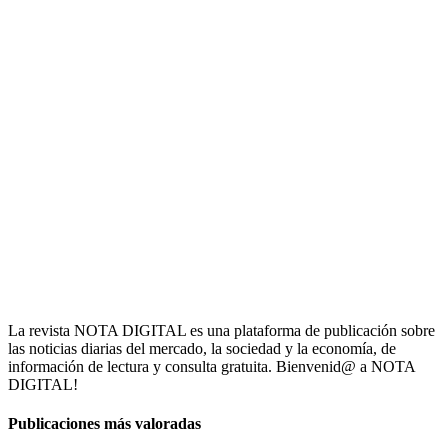
La revista NOTA DIGITAL es una plataforma de publicación sobre
las noticias diarias del mercado, la sociedad y la economía, de
información de lectura y consulta gratuita. Bienvenid@ a NOTA
DIGITAL!
Publicaciones más valoradas