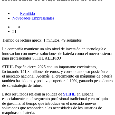
Remitido
Novedades Empresariales
51
Tiempo de lectura aprox: 1 minutos, 49 segundos
La compañía mantiene un alto nivel de inversión en tecnología e
innovación con nuevas soluciones de batería como el nuevo sistema
para profesionales STIHL ALLPRO
STIHL España cierra 2025 con un importante crecimiento,
facturando 141,8 millones de euros, y consolidando su posición en
el mercado nacional. Además, el crecimiento en máquinas de batería
también ha sido muy positivo, superior al 10%, ganando peso dentro
de su estrategia de futuro.
Estos resultados reflejan la solidez de
STIHL
en España,
especialmente en el segmento profesional tradicional y en máquinas
de gasolina, al tiempo que introduce en el mercado nuevas
soluciones que responden a las necesidades de los usuarios de
máquinas de batería.