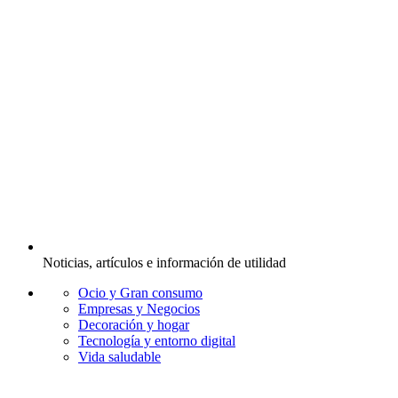
Noticias, artículos e información de utilidad
Ocio y Gran consumo
Empresas y Negocios
Decoración y hogar
Tecnología y entorno digital
Vida saludable