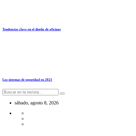
Tendencias clave en el diseño de oficinas
Los sistemas de seguridad en 2021
sábado, agosto 8, 2026