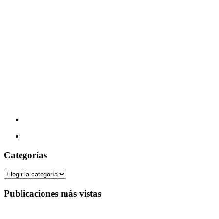
Categorías
Categorías
Publicaciones más vistas