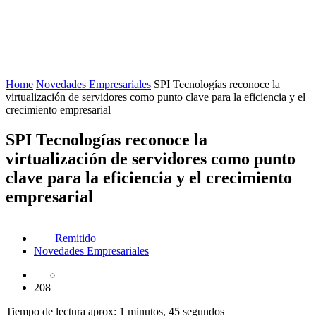
Home
Novedades Empresariales
SPI Tecnologías reconoce la
virtualización de servidores como punto clave para la eficiencia y el
crecimiento empresarial
SPI Tecnologías reconoce la
virtualización de servidores como punto
clave para la eficiencia y el crecimiento
empresarial
Remitido
Novedades Empresariales
208
Tiempo de lectura aprox: 1 minutos, 45 segundos