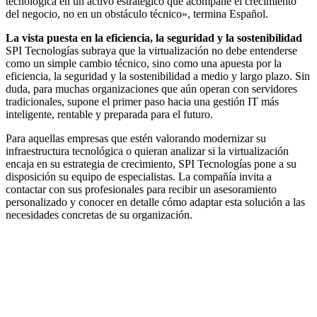
tecnológica en un activo estratégico que acompañe el crecimiento
del negocio, no en un obstáculo técnico», termina Español.
La vista puesta en la eficiencia, la seguridad y la sostenibilidad
SPI Tecnologías subraya que la virtualización no debe entenderse
como un simple cambio técnico, sino como una apuesta por la
eficiencia, la seguridad y la sostenibilidad a medio y largo plazo. Sin
duda, para muchas organizaciones que aún operan con servidores
tradicionales, supone el primer paso hacia una gestión IT más
inteligente, rentable y preparada para el futuro.
Para aquellas empresas que estén valorando modernizar su
infraestructura tecnológica o quieran analizar si la virtualización
encaja en su estrategia de crecimiento, SPI Tecnologías pone a su
disposición su equipo de especialistas. La compañía invita a
contactar con sus profesionales para recibir un asesoramiento
personalizado y conocer en detalle cómo adaptar esta solución a las
necesidades concretas de su organización.