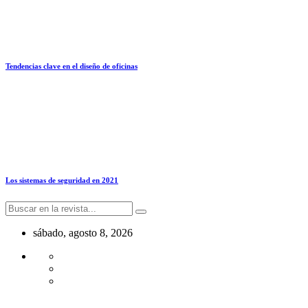
Tendencias clave en el diseño de oficinas
Los sistemas de seguridad en 2021
sábado, agosto 8, 2026