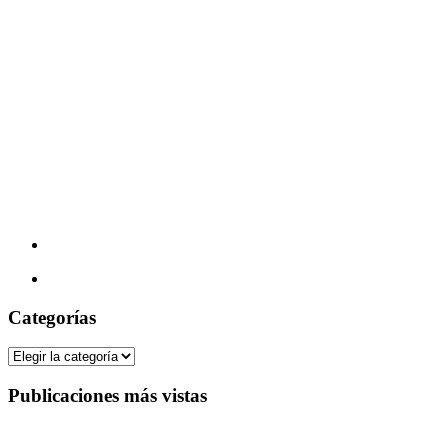
Categorías
Categorías
Publicaciones más vistas