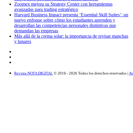
Zoomex mejora su Strategy Center con herramientas
avanzadas para trading estratégico
Harvard Business Impact presenta ‘Essential Skill Suites’: un
nuevo enfoque sobre cómo los estudiantes aprenden y
desarrollan las competencias personales distintivas que
demandan las empresas
Más allá de la crema solar: la importancia de revisar manchas
y lunares
Revista NOTA DIGITAL
© 2016 -
2026
Todos los derechos reservados |
Av