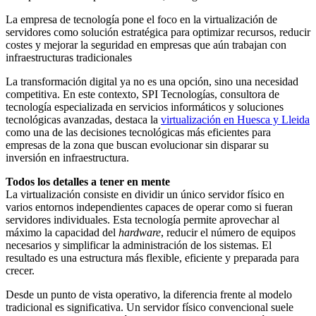
La empresa de tecnología pone el foco en la virtualización de
servidores como solución estratégica para optimizar recursos, reducir
costes y mejorar la seguridad en empresas que aún trabajan con
infraestructuras tradicionales
La transformación digital ya no es una opción, sino una necesidad
competitiva. En este contexto, SPI Tecnologías, consultora de
tecnología especializada en servicios informáticos y soluciones
tecnológicas avanzadas, destaca la
virtualización en Huesca y Lleida
como una de las decisiones tecnológicas más eficientes para
empresas de la zona que buscan evolucionar sin disparar su
inversión en infraestructura.
Todos los detalles a tener en mente
La virtualización consiste en dividir un único servidor físico en
varios entornos independientes capaces de operar como si fueran
servidores individuales. Esta tecnología permite aprovechar al
máximo la capacidad del
hardware
, reducir el número de equipos
necesarios y simplificar la administración de los sistemas. El
resultado es una estructura más flexible, eficiente y preparada para
crecer.
Desde un punto de vista operativo, la diferencia frente al modelo
tradicional es significativa. Un servidor físico convencional suele