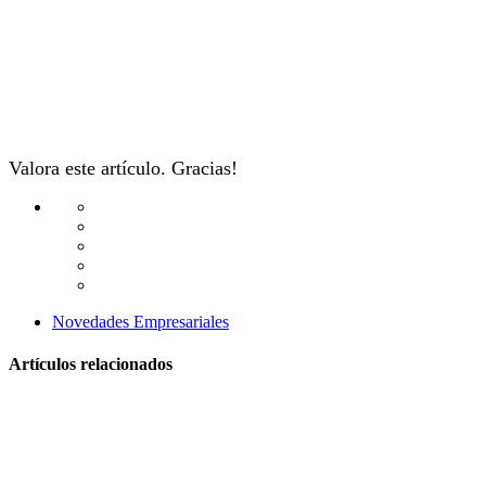
Valora este artículo. Gracias!
Novedades Empresariales
Artículos relacionados