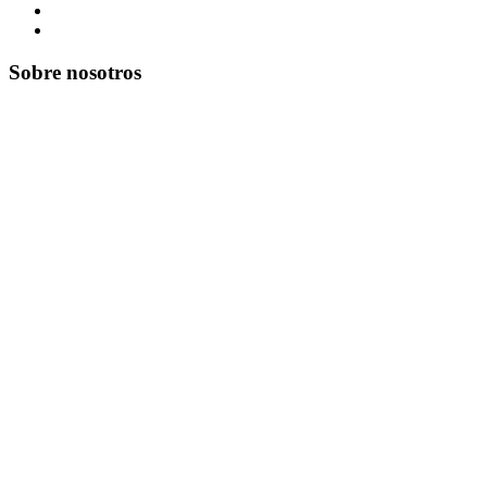
Sobre nosotros