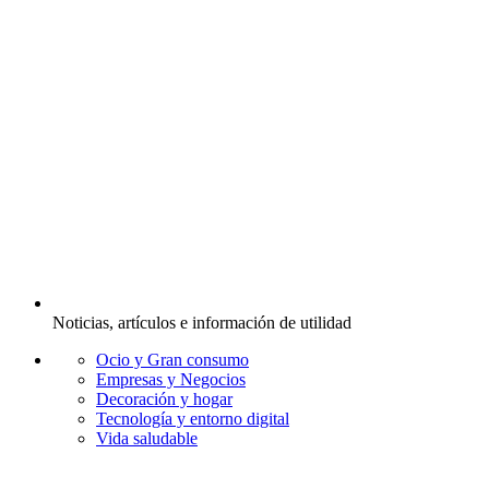
Noticias, artículos e información de utilidad
Ocio y Gran consumo
Empresas y Negocios
Decoración y hogar
Tecnología y entorno digital
Vida saludable