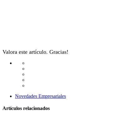
Valora este artículo. Gracias!
Novedades Empresariales
Artículos relacionados