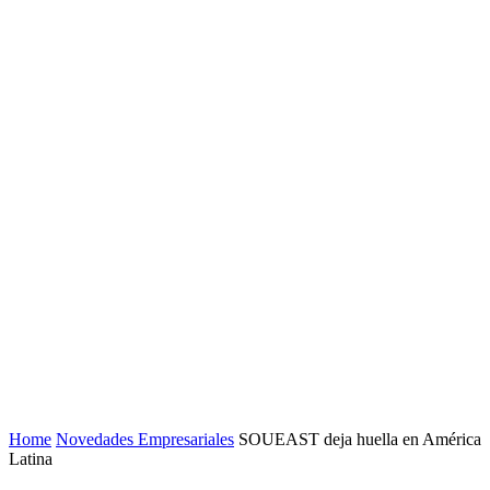
Home
Novedades Empresariales
SOUEAST deja huella en América
Latina