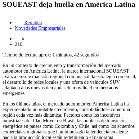
SOUEAST deja huella en América Latina
Remitido
Novedades Empresariales
210
Tiempo de lectura aprox: 1 minutos, 42 segundos
En un contexto de crecimiento y transformación del mercado
automotor en América Latina, la marca internacional SOUEAST
avanza en su expansión regional con una sólida estrategia comercial,
el desarrollo de redes locales y una oferta de vehículos SUV
adaptada a las nuevas demandas de movilidad en mercados
emergentes
En los últimos años, el mercado automotor en América Latina ha
experimentado un notable crecimiento, consolidándose como una
región cada vez más dinámica. Factores como los incentivos
industriales del Plan Mover en Brasil, las políticas de transición
energética en países como Colombia y Chile, así como los acuerdos
comerciales regionales que han impulsado la tendencia creciente
hacia la producción local están redefiniendo el panorama