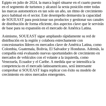
Egipto en julio de 2024, la marca logró situarse en el cuarto puesto
en el segmento de turismos y alcanzó la sexta posición entre todas
las marcas automotrices en tan solo un año, un ritmo de crecimiento
poco habitual en el sector. Este desempeño demuestra la capacidad
de SOUEAST para posicionar sus productos y gestionar sus canales
de distribución de forma eficiente, dos aspectos clave que le servirán
de base para su expansión en el mercado de América Latina.
Asimismo, SOUEAST sigue ampliando rápidamente su red de
distribución en la región y colabora estrechamente con
concesionarios líderes en mercados clave de América Latina, como
Colombia, Guatemala, Bolivia, El Salvador y Honduras. Además, la
compañía está evaluando nuevas oportunidades de crecimiento en
mercados de vehículos con el volante a la izquierda, como
Venezuela, Ecuador y el Caribe. A medida que se intensifica la
competencia en el mercado latinoamericano, será interesante
comprobar si SOUEAST logra replicar con éxito su modelo de
crecimiento en otros mercados emergentes.