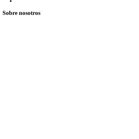
Sobre nosotros