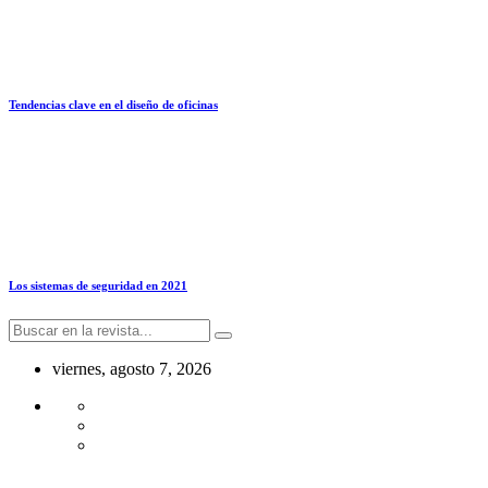
Tendencias clave en el diseño de oficinas
Los sistemas de seguridad en 2021
viernes, agosto 7, 2026