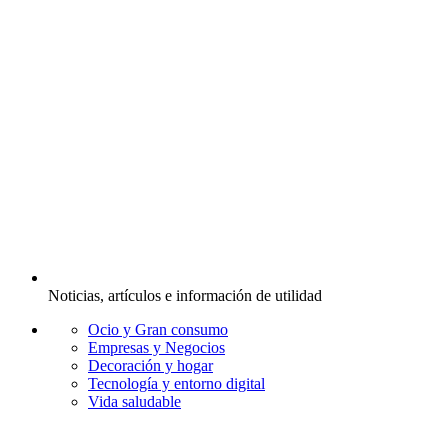
Noticias, artículos e información de utilidad
Ocio y Gran consumo
Empresas y Negocios
Decoración y hogar
Tecnología y entorno digital
Vida saludable