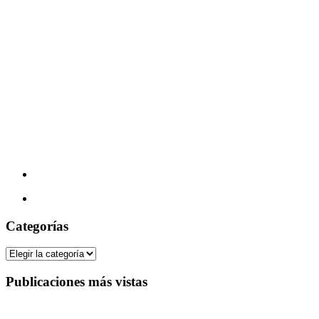
Categorías
Categorías
Publicaciones más vistas