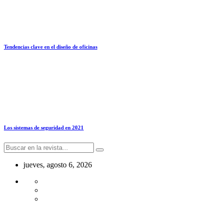
Tendencias clave en el diseño de oficinas
Los sistemas de seguridad en 2021
jueves, agosto 6, 2026