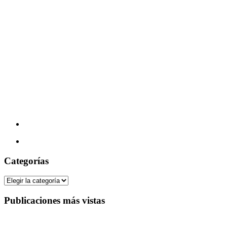
Categorías
Categorías
Publicaciones más vistas