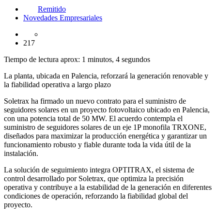
Remitido
Novedades Empresariales
217
Tiempo de lectura aprox: 1 minutos, 4 segundos
La planta, ubicada en Palencia, reforzará la generación renovable y
la fiabilidad operativa a largo plazo
Soletrax ha firmado un nuevo contrato para el suministro de
seguidores solares en un proyecto fotovoltaico ubicado en Palencia,
con una potencia total de 50 MW. El acuerdo contempla el
suministro de seguidores solares de un eje 1P monofila TRXONE,
diseñados para maximizar la producción energética y garantizar un
funcionamiento robusto y fiable durante toda la vida útil de la
instalación.
La solución de seguimiento integra OPTITRAX, el sistema de
control desarrollado por Soletrax, que optimiza la precisión
operativa y contribuye a la estabilidad de la generación en diferentes
condiciones de operación, reforzando la fiabilidad global del
proyecto.