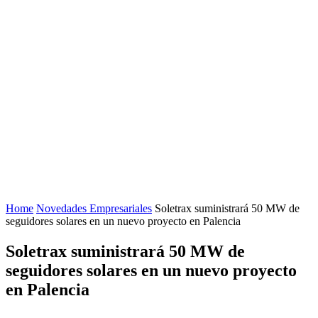
Home
Novedades Empresariales
Soletrax suministrará 50 MW de
seguidores solares en un nuevo proyecto en Palencia
Soletrax suministrará 50 MW de
seguidores solares en un nuevo proyecto
en Palencia