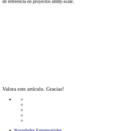
de referencia en proyectos utility-scale.
Valora este artículo. Gracias!
Novedades Empresariales