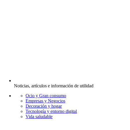
Noticias, artículos e información de utilidad
Ocio y Gran consumo
Empresas y Negocios
Decoración y hogar
Tecnología y entorno digital
Vida saludable