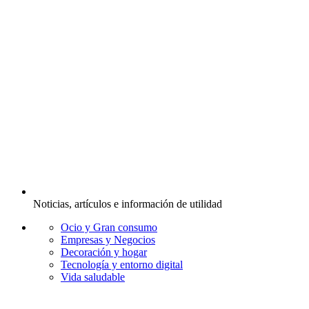
Noticias, artículos e información de utilidad
Ocio y Gran consumo
Empresas y Negocios
Decoración y hogar
Tecnología y entorno digital
Vida saludable