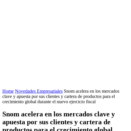
Home
Novedades Empresariales
Snom acelera en los mercados
clave y apuesta por sus clientes y cartera de productos para el
crecimiento global durante el nuevo ejercicio fiscal
Snom acelera en los mercados clave y
apuesta por sus clientes y cartera de
productos para el crecimiento global