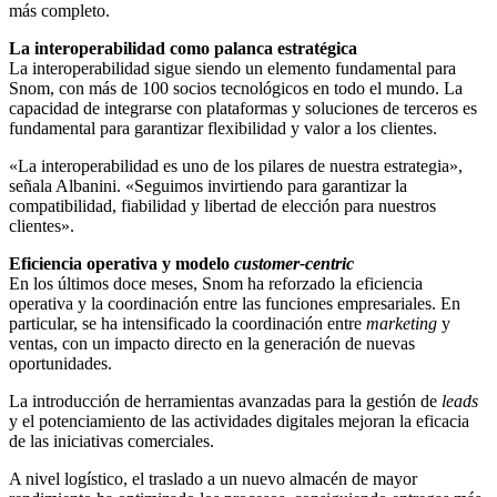
más completo.
La interoperabilidad como palanca estratégica
La interoperabilidad sigue siendo un elemento fundamental para
Snom, con más de 100 socios tecnológicos en todo el mundo. La
capacidad de integrarse con plataformas y soluciones de terceros es
fundamental para garantizar flexibilidad y valor a los clientes.
«La interoperabilidad es uno de los pilares de nuestra estrategia»,
señala Albanini. «Seguimos invirtiendo para garantizar la
compatibilidad, fiabilidad y libertad de elección para nuestros
clientes».
Eficiencia operativa y modelo
customer-centric
En los últimos doce meses, Snom ha reforzado la eficiencia
operativa y la coordinación entre las funciones empresariales. En
particular, se ha intensificado la coordinación entre
marketing
y
ventas, con un impacto directo en la generación de nuevas
oportunidades.
La introducción de herramientas avanzadas para la gestión de
leads
y el potenciamiento de las actividades digitales mejoran la eficacia
de las iniciativas comerciales.
A nivel logístico, el traslado a un nuevo almacén de mayor