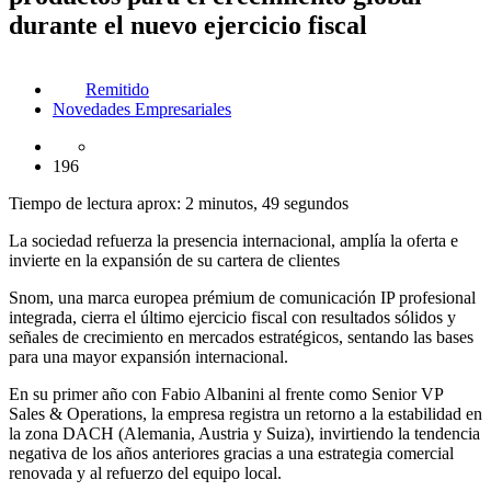
durante el nuevo ejercicio fiscal
Remitido
Novedades Empresariales
196
Tiempo de lectura aprox: 2 minutos, 49 segundos
La sociedad refuerza la presencia internacional, amplía la oferta e
invierte en la expansión de su cartera de clientes
Snom, una marca europea prémium de comunicación IP profesional
integrada, cierra el último ejercicio fiscal con resultados sólidos y
señales de crecimiento en mercados estratégicos, sentando las bases
para una mayor expansión internacional.
En su primer año con Fabio Albanini al frente como Senior VP
Sales & Operations, la empresa registra un retorno a la estabilidad en
la zona DACH (Alemania, Austria y Suiza), invirtiendo la tendencia
negativa de los años anteriores gracias a una estrategia comercial
renovada y al refuerzo del equipo local.