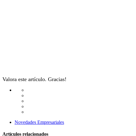
Valora este artículo. Gracias!
Novedades Empresariales
Artículos relacionados