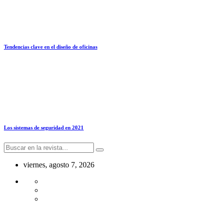
Tendencias clave en el diseño de oficinas
Los sistemas de seguridad en 2021
viernes, agosto 7, 2026