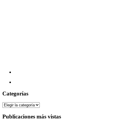
Categorías
Categorías
Publicaciones más vistas