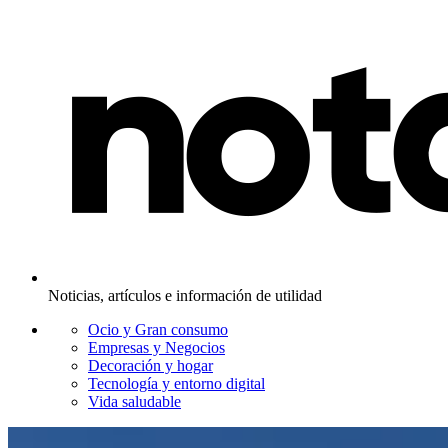
Noticias, artículos e información de utilidad
Ocio y Gran consumo
Empresas y Negocios
Decoración y hogar
Tecnología y entorno digital
Vida saludable