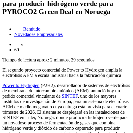
para producir hidrógeno verde para
PYROCO2 Green Deal en Noruega
Remitido
Novedades Empresariales
69
Tiempo de lectura aprox: 2 minutos, 29 segundos
El segundo proyecto comercial de Power to Hydrogen amplía la
electrólisis AEM a escala industrial hacia la fabricación química
Power to Hydrogen
(P2H2), desarrollador de sistemas de electrólisis
de membrana de intercambio aniónico (AEM), anunció hoy un
pedido comercial vinculante de
SINTEF
, uno de los mayores
institutos de investigación de Europa, para un sistema de electrólisis
AEM de medio megavatio cuya entrega está prevista para el cuarto
trimestre de 2026. El sistema se desplegará en las instalaciones de
SINTEF en Tiller, Noruega, donde producirá hidrógeno verde para
un novedoso proceso de fermentación de gases que combina
hidrógeno verde y dióxido de carbono capturado para producir