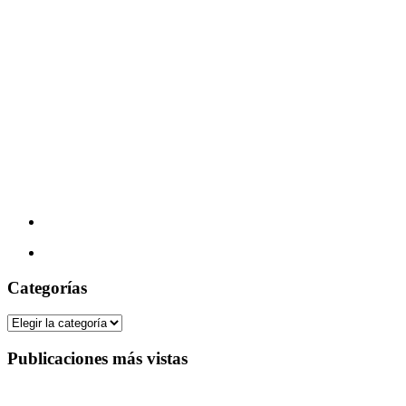
Categorías
Categorías
Publicaciones más vistas