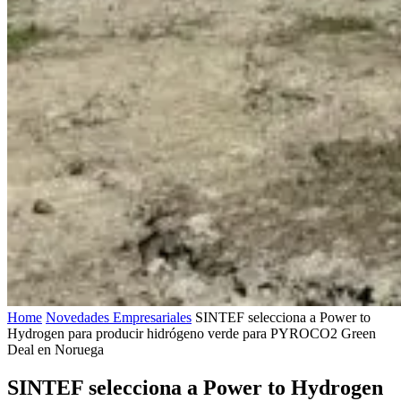
Home
Novedades Empresariales
SINTEF selecciona a Power to
Hydrogen para producir hidrógeno verde para PYROCO2 Green
Deal en Noruega
SINTEF selecciona a Power to Hydrogen