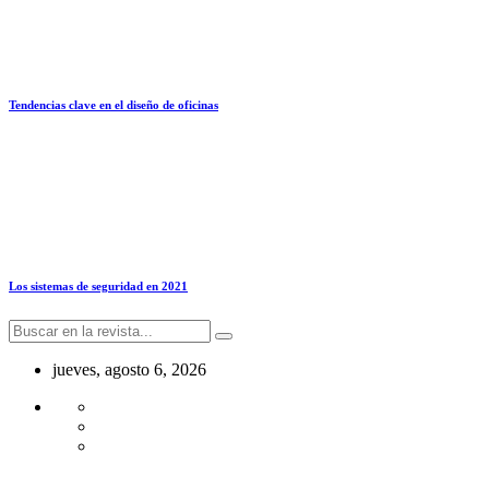
Tendencias clave en el diseño de oficinas
Los sistemas de seguridad en 2021
jueves, agosto 6, 2026