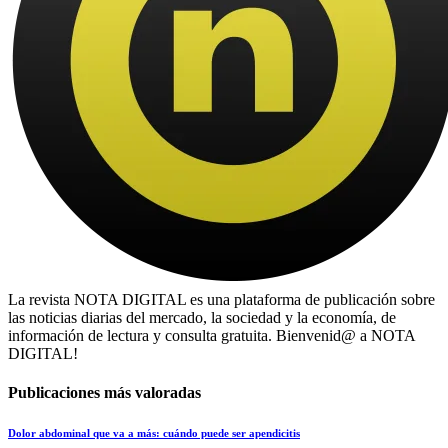
La revista NOTA DIGITAL es una plataforma de publicación sobre
las noticias diarias del mercado, la sociedad y la economía, de
información de lectura y consulta gratuita. Bienvenid@ a NOTA
DIGITAL!
Publicaciones más valoradas
Dolor abdominal que va a más: cuándo puede ser apendicitis