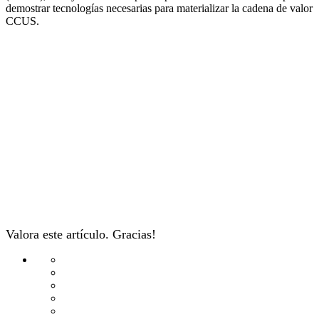
demostrar tecnologías necesarias para materializar la cadena de valor
CCUS.
Valora este artículo. Gracias!