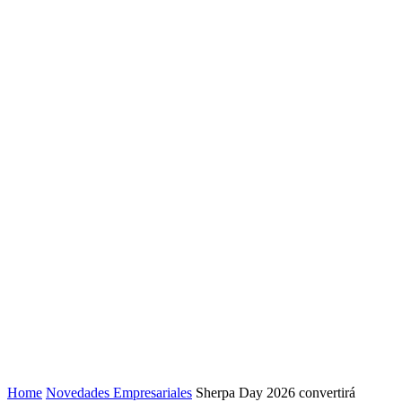
Home
Novedades Empresariales
Sherpa Day 2026 convertirá