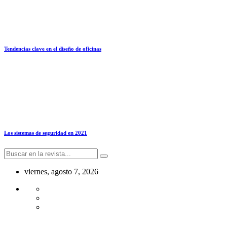
Tendencias clave en el diseño de oficinas
Los sistemas de seguridad en 2021
viernes, agosto 7, 2026