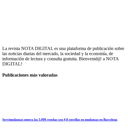
La revista NOTA DIGITAL es una plataforma de publicación sobre
las noticias diarias del mercado, la sociedad y la economía, de
información de lectura y consulta gratuita. Bienvenid@ a NOTA
DIGITAL!
Publicaciones más valoradas
Servimudanzas supera las 3.000 reseñas con 4,8 estrellas en mudanzas en Barcelona