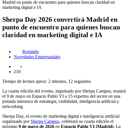
Madrid en punto de encuentro para quienes buscan claridad en
marketing digital e IA
Sherpa Day 2026 convertirá Madrid en
punto de encuentro para quienes buscan
claridad en marketing digital e IA
Remitido
Novedades Empresariales
210
Tiempo de lectura aprox: 2 minutos, 12 segundos
La cuarta edición del evento, impulsado por Sherpa Campus, reunirá
el 9 de mayo en Espacio Pablo VI a 15 expertos del sector en una
jornada intensiva de estrategia, visibilidad, inteligencia artificial y
networking
Sherpa Day, el evento de marketing digital e inteligencia artificial
organizado por
Sherpa Campus
, celebrará su cuarta edición el
próximo
9 de mayo de 2026
en
Espacio Pablo VI (Madrid)
. La