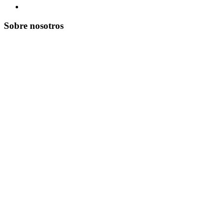
Sobre nosotros