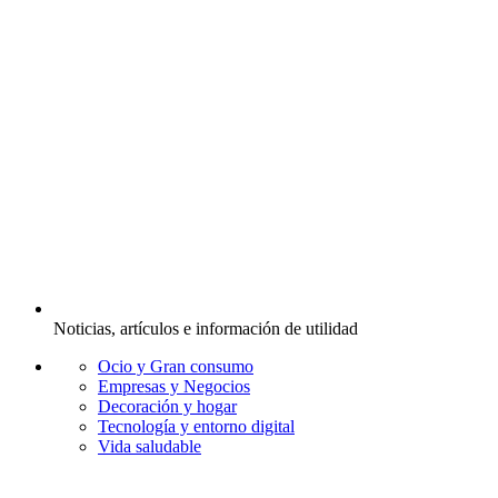
Noticias, artículos e información de utilidad
Ocio y Gran consumo
Empresas y Negocios
Decoración y hogar
Tecnología y entorno digital
Vida saludable