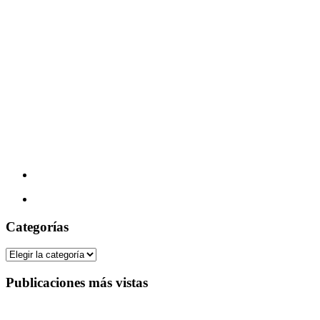
Categorías
Categorías
Publicaciones más vistas