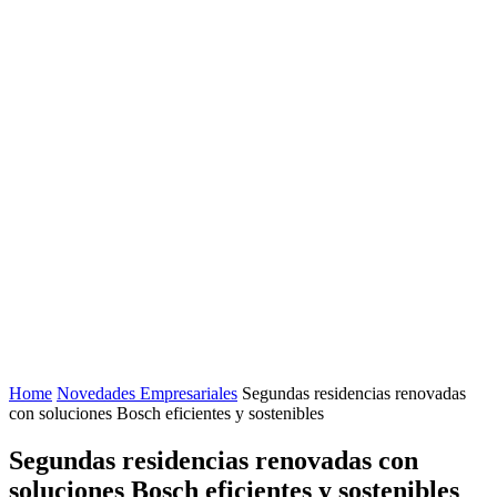
Home
Novedades Empresariales
Segundas residencias renovadas
con soluciones Bosch eficientes y sostenibles
Segundas residencias renovadas con
soluciones Bosch eficientes y sostenibles