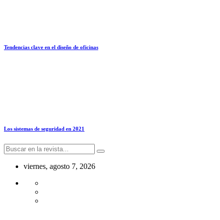
Tendencias clave en el diseño de oficinas
Los sistemas de seguridad en 2021
viernes, agosto 7, 2026