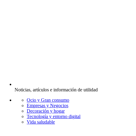
Noticias, artículos e información de utilidad
Ocio y Gran consumo
Empresas y Negocios
Decoración y hogar
Tecnología y entorno digital
Vida saludable