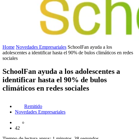
Home
Novedades Empresariales
SchoolFan ayuda a los
adolescentes a identificar hasta el 90% de bulos climáticos en redes
sociales
SchoolFan ayuda a los adolescentes a
identificar hasta el 90% de bulos
climáticos en redes sociales
Remitido
Novedades Empresariales
42
Tiempo de lectura aprox: 1 minutos, 38 segundos