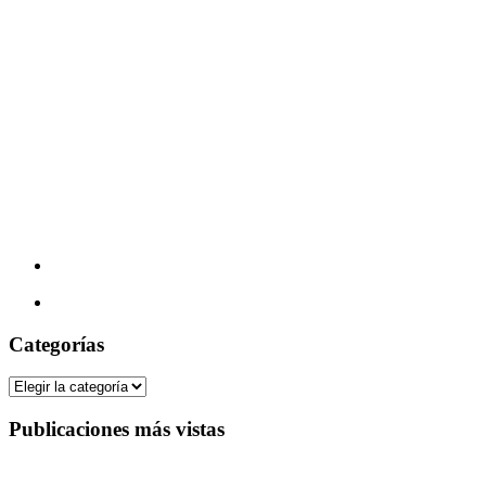
Categorías
Categorías
Publicaciones más vistas