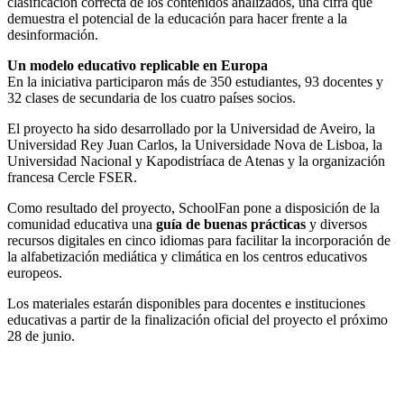
clasificación correcta de los contenidos analizados, una cifra que
demuestra el potencial de la educación para hacer frente a la
desinformación.
Un modelo educativo replicable en Europa
En la iniciativa participaron más de 350 estudiantes, 93 docentes y
32 clases de secundaria de los cuatro países socios.
El proyecto ha sido desarrollado por la Universidad de Aveiro, la
Universidad Rey Juan Carlos, la Universidade Nova de Lisboa, la
Universidad Nacional y Kapodistríaca de Atenas y la organización
francesa Cercle FSER.
Como resultado del proyecto, SchoolFan pone a disposición de la
comunidad educativa una
guía de buenas prácticas
y diversos
recursos digitales en cinco idiomas para facilitar la incorporación de
la alfabetización mediática y climática en los centros educativos
europeos.
Los materiales estarán disponibles para docentes e instituciones
educativas a partir de la finalización oficial del proyecto el próximo
28 de junio.