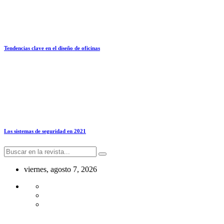
Tendencias clave en el diseño de oficinas
Los sistemas de seguridad en 2021
viernes, agosto 7, 2026