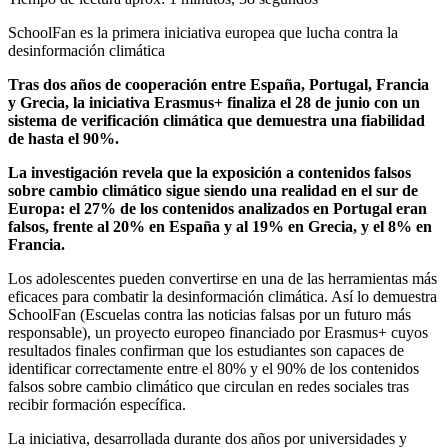
SchoolFan es la primera iniciativa europea que lucha contra la
desinformación climática
Tras dos años de cooperación entre España, Portugal, Francia
y Grecia, la iniciativa Erasmus+ finaliza el 28 de junio con un
sistema de verificación climática que demuestra una fiabilidad
de hasta el 90%.
La investigación revela que la exposición a contenidos falsos
sobre cambio climático sigue siendo una realidad en el sur de
Europa: el 27% de los contenidos analizados en Portugal eran
falsos, frente al 20% en España y al 19% en Grecia, y el 8% en
Francia.
Los adolescentes pueden convertirse en una de las herramientas más
eficaces para combatir la desinformación climática. Así lo demuestra
SchoolFan (Escuelas contra las noticias falsas por un futuro más
responsable), un proyecto europeo financiado por Erasmus+ cuyos
resultados finales confirman que los estudiantes son capaces de
identificar correctamente entre el 80% y el 90% de los contenidos
falsos sobre cambio climático que circulan en redes sociales tras
recibir formación específica.
La iniciativa, desarrollada durante dos años por universidades y