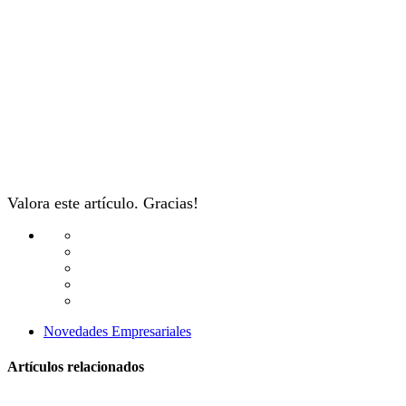
Valora este artículo. Gracias!
Novedades Empresariales
Artículos relacionados