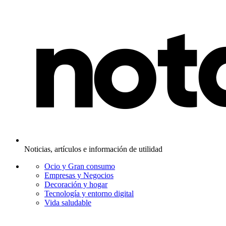
Noticias, artículos e información de utilidad
Ocio y Gran consumo
Empresas y Negocios
Decoración y hogar
Tecnología y entorno digital
Vida saludable