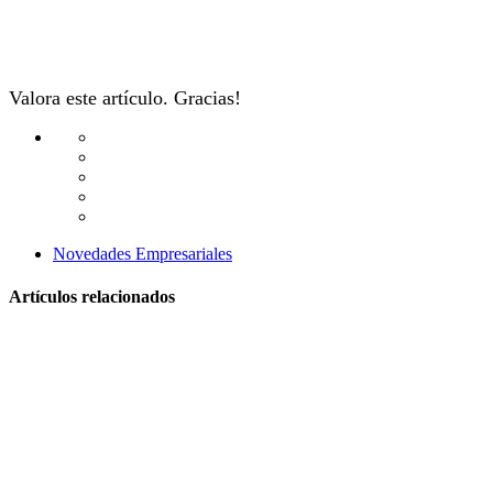
Valora este artículo. Gracias!
Novedades Empresariales
Artículos relacionados