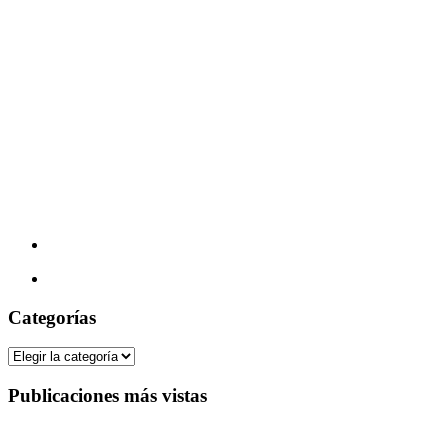
Categorías
Categorías
Publicaciones más vistas