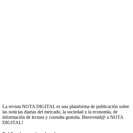
La revista NOTA DIGITAL es una plataforma de publicación sobre
las noticias diarias del mercado, la sociedad y la economía, de
información de lectura y consulta gratuita. Bienvenid@ a NOTA
DIGITAL!