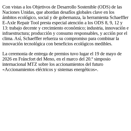
Con vistas a los Objetivos de Desarrollo Sostenible (ODS) de las
Naciones Unidas, que abordan desafíos globales clave en los
ámbitos ecológico, social y de gobernanza, la herramienta Schaeffler
E-Axle Repair Tool presta especial atención a los ODS 8, 9, 12 y
13: trabajo decente y crecimiento económico; industria, innovación e
infraestructura; producción y consumo responsables, y acción por el
clima. Así, Schaeffler refuerza su compromiso para combinar la
innovación tecnológica con beneficios ecológicos medibles.
La ceremonia de entrega de premios tuvo lugar el 19 de mayo de
2026 en Fráncfort del Meno, en el marco del 20.º simposio
internacional MTZ sobre los accionamientos del futuro
«Accionamientos eléctricos y sistemas energéticos».