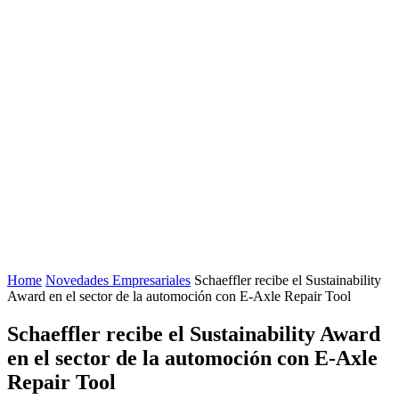
Home
Novedades Empresariales
Schaeffler recibe el Sustainability
Award en el sector de la automoción con E-Axle Repair Tool
Schaeffler recibe el Sustainability Award
en el sector de la automoción con E-Axle
Repair Tool