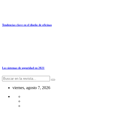
Tendencias clave en el diseño de oficinas
Los sistemas de seguridad en 2021
viernes, agosto 7, 2026