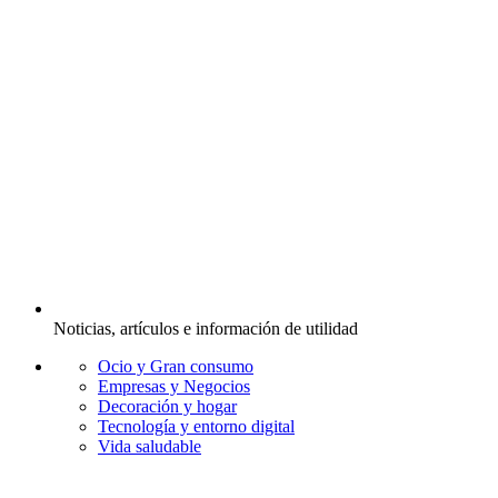
Noticias, artículos e información de utilidad
Ocio y Gran consumo
Empresas y Negocios
Decoración y hogar
Tecnología y entorno digital
Vida saludable