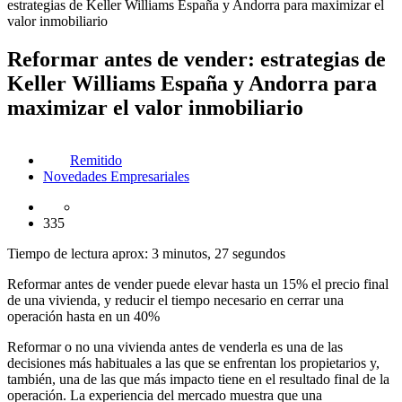
estrategias de Keller Williams España y Andorra para maximizar el
valor inmobiliario
Reformar antes de vender: estrategias de
Keller Williams España y Andorra para
maximizar el valor inmobiliario
Remitido
Novedades Empresariales
335
Tiempo de lectura aprox: 3 minutos, 27 segundos
Reformar antes de vender puede elevar hasta un 15% el precio final
de una vivienda, y reducir el tiempo necesario en cerrar una
operación hasta en un 40%
Reformar o no una vivienda antes de venderla es una de las
decisiones más habituales a las que se enfrentan los propietarios y,
también, una de las que más impacto tiene en el resultado final de la
operación. La experiencia del mercado muestra que una