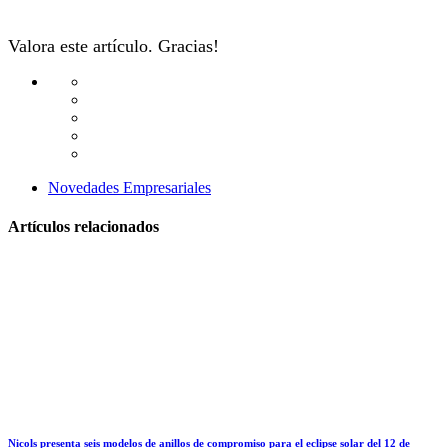
Valora este artículo. Gracias!
Novedades Empresariales
Artículos relacionados
Nicols presenta seis modelos de anillos de compromiso para el eclipse solar del 12 de