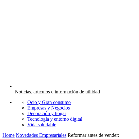
Noticias, artículos e información de utilidad
Ocio y Gran consumo
Empresas y Negocios
Decoración y hogar
Tecnología y entorno digital
Vida saludable
Home
Novedades Empresariales
Reformar antes de vender: