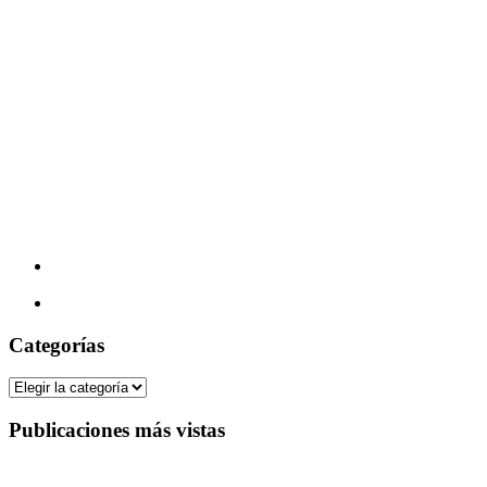
Categorías
Categorías
Publicaciones más vistas