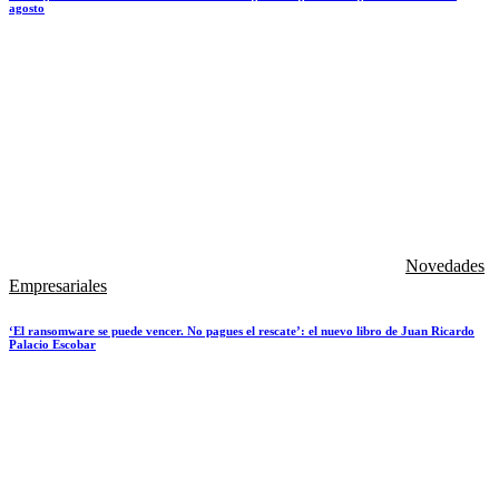
agosto
Novedades
Empresariales
‘El ransomware se puede vencer. No pagues el rescate’: el nuevo libro de Juan Ricardo
Palacio Escobar