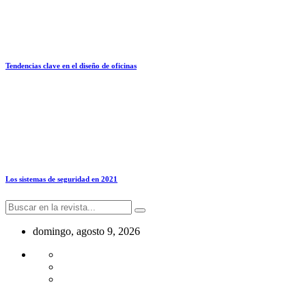
Tendencias clave en el diseño de oficinas
Los sistemas de seguridad en 2021
domingo, agosto 9, 2026