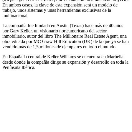
En ambos casos, la clave de esta expansión será un modelo de
trabajo, unos sistemas y unas herramientas exclusivas de la
multinacional.
La compañía fue fundada en Austin (Texas) hace más de 40 años
por Gary Keller, un visionario norteamericano del sector
inmobiliario, autor del libro The Millionaire Real Estete Agent, una
obra editada por MC Graw Hill Education (UK) de la que ya se han
vendido más de 1,5 millones de ejemplares en todo el mundo.
En España la central de Keller Williams se encuentra en Marbella,
desde donde la compañía dirige su expansión y desarrollo en toda la
Península Ibérica.