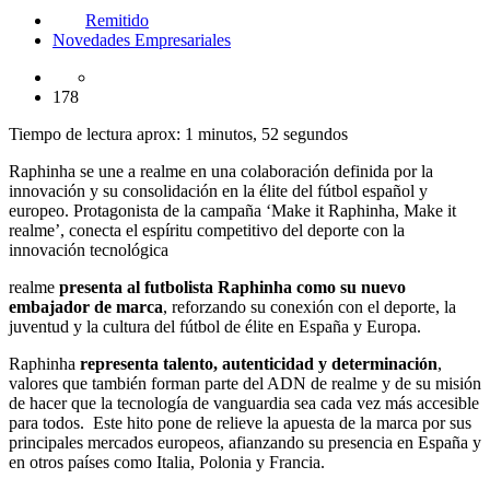
Remitido
Novedades Empresariales
178
Tiempo de lectura aprox: 1 minutos, 52 segundos
Raphinha se une a realme en una colaboración definida por la
innovación y su consolidación en la élite del fútbol español y
europeo. Protagonista de la campaña ‘Make it Raphinha, Make it
realme’, conecta el espíritu competitivo del deporte con la
innovación tecnológica
realme
presenta al futbolista Raphinha como su nuevo
embajador de marca
, reforzando su conexión con el deporte, la
juventud y la cultura del fútbol de élite en España y Europa.
Raphinha
representa talento, autenticidad y determinación
,
valores que también forman parte del ADN de realme y de su misión
de hacer que la tecnología de vanguardia sea cada vez más accesible
para todos. Este hito pone de relieve la apuesta de la marca por sus
principales mercados europeos, afianzando su presencia en España y
en otros países como Italia, Polonia y Francia.