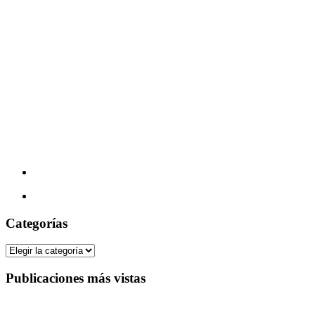
Categorías
Categorías
Publicaciones más vistas