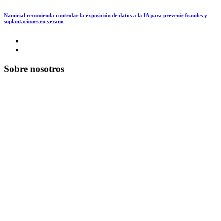
Namirial recomienda controlar la exposición de datos a la IA para prevenir fraudes y
suplantaciones en verano
Sobre nosotros