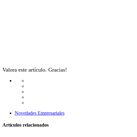
Valora este artículo. Gracias!
Novedades Empresariales
Artículos relacionados