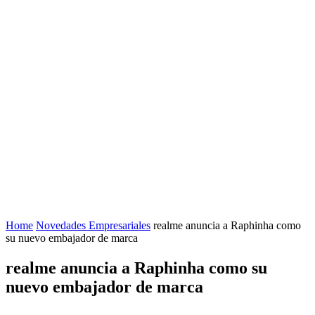
Home
Novedades Empresariales
realme anuncia a Raphinha como
su nuevo embajador de marca
realme anuncia a Raphinha como su
nuevo embajador de marca