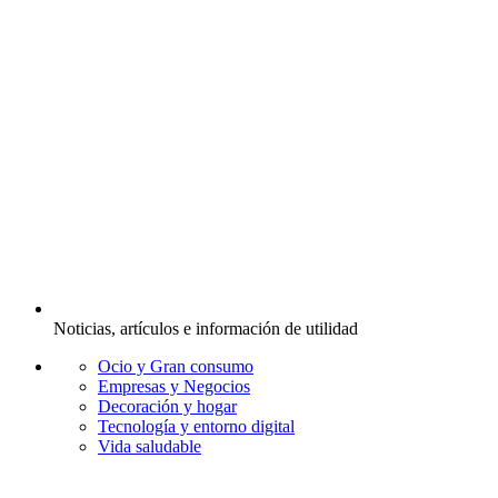
Noticias, artículos e información de utilidad
Ocio y Gran consumo
Empresas y Negocios
Decoración y hogar
Tecnología y entorno digital
Vida saludable