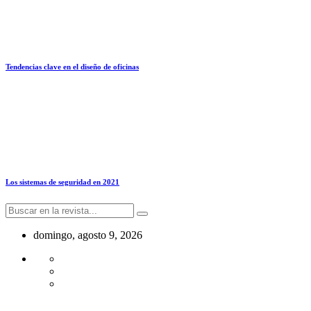
Tendencias clave en el diseño de oficinas
Los sistemas de seguridad en 2021
domingo, agosto 9, 2026