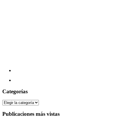
Categorías
Categorías
Publicaciones más vistas