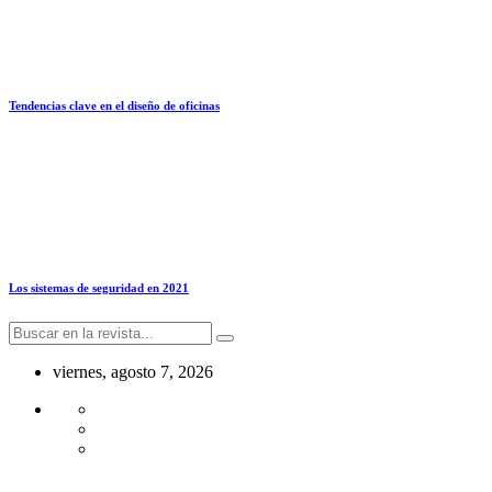
Tendencias clave en el diseño de oficinas
Los sistemas de seguridad en 2021
viernes, agosto 7, 2026