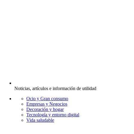
Noticias, artículos e información de utilidad
Ocio y Gran consumo
Empresas y Negocios
Decoración y hogar
Tecnología y entorno digital
Vida saludable