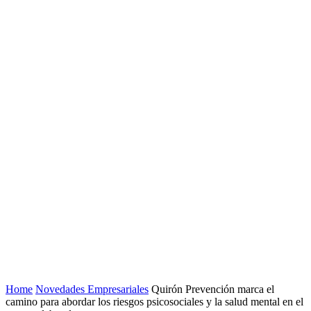
Home
Novedades Empresariales
Quirón Prevención marca el
camino para abordar los riesgos psicosociales y la salud mental en el