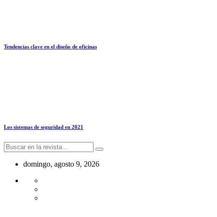
Tendencias clave en el diseño de oficinas
Los sistemas de seguridad en 2021
domingo, agosto 9, 2026