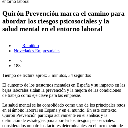
entorno laboral
Quirón Prevención marca el camino para
abordar los riesgos psicosociales y la
salud mental en el entorno laboral
Remitido
Novedades Empresariales
188
Tiempo de lectura aprox: 3 minutos, 34 segundos
El aumento de los trastornos mentales en España y su impacto en las
bajas laborales sitúan la prevención y la mejora de las condiciones
de trabajo como eje clave para las empresas
La salud mental se ha consolidado como uno de los principales retos
en el ámbito laboral en España y en el mundo. En este contexto,
Quirón Prevención participa activamente en el análisis y la
definición de estrategias para abordar los riesgos psicosociales,
considerados uno de los factores determinantes en el incremento de