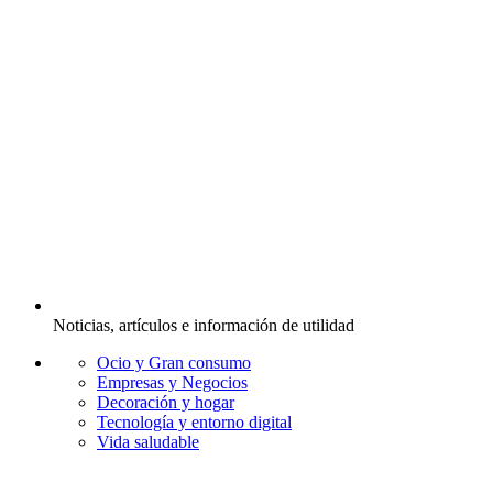
Noticias, artículos e información de utilidad
Ocio y Gran consumo
Empresas y Negocios
Decoración y hogar
Tecnología y entorno digital
Vida saludable