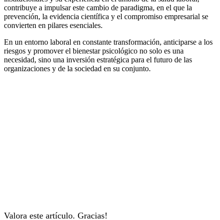
contribuye a impulsar este cambio de paradigma, en el que la
prevención, la evidencia científica y el compromiso empresarial se
convierten en pilares esenciales.
En un entorno laboral en constante transformación, anticiparse a los
riesgos y promover el bienestar psicológico no solo es una
necesidad, sino una inversión estratégica para el futuro de las
organizaciones y de la sociedad en su conjunto.
Valora este artículo. Gracias!