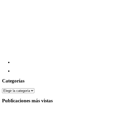
Categorías
Categorías
Publicaciones más vistas