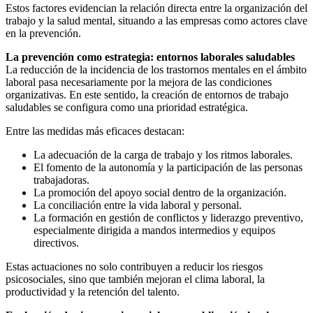
Estos factores evidencian la relación directa entre la organización del
trabajo y la salud mental, situando a las empresas como actores clave
en la prevención.
La prevención como estrategia: entornos laborales saludables
La reducción de la incidencia de los trastornos mentales en el ámbito
laboral pasa necesariamente por la mejora de las condiciones
organizativas. En este sentido, la creación de entornos de trabajo
saludables se configura como una prioridad estratégica.
Entre las medidas más eficaces destacan:
La adecuación de la carga de trabajo y los ritmos laborales.
El fomento de la autonomía y la participación de las personas
trabajadoras.
La promoción del apoyo social dentro de la organización.
La conciliación entre la vida laboral y personal.
La formación en gestión de conflictos y liderazgo preventivo,
especialmente dirigida a mandos intermedios y equipos
directivos.
Estas actuaciones no solo contribuyen a reducir los riesgos
psicosociales, sino que también mejoran el clima laboral, la
productividad y la retención del talento.