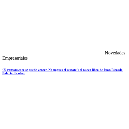
Novedades
Empresariales
‘El ransomware se puede vencer. No pagues el rescate’: el nuevo libro de Juan Ricardo
Palacio Escobar