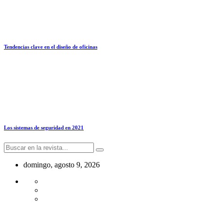
Tendencias clave en el diseño de oficinas
Los sistemas de seguridad en 2021
domingo, agosto 9, 2026