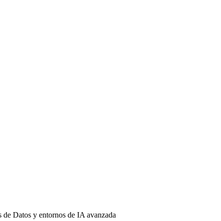
s de Datos y entornos de IA avanzada