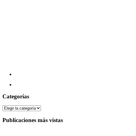
Categorías
Categorías
Publicaciones más vistas