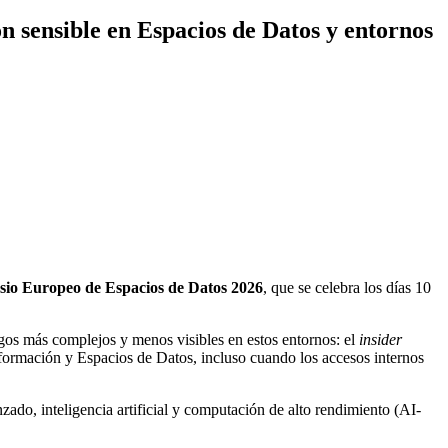
 sensible en Espacios de Datos y entornos
sio Europeo de Espacios de Datos 2026
, que se celebra los días 10
sgos más complejos y menos visibles en estos entornos: el
insider
información y Espacios de Datos, incluso cuando los accesos internos
zado, inteligencia artificial y computación de alto rendimiento (AI-