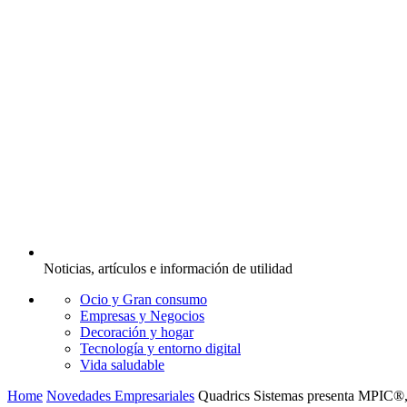
Noticias, artículos e información de utilidad
Ocio y Gran consumo
Empresas y Negocios
Decoración y hogar
Tecnología y entorno digital
Vida saludable
Home
Novedades Empresariales
Quadrics Sistemas presenta MPIC®, 