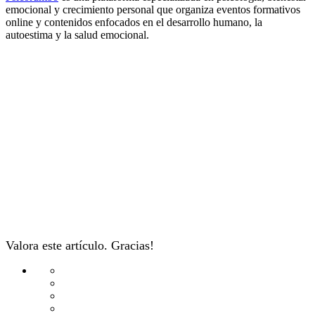
emocional y crecimiento personal que organiza eventos formativos
online y contenidos enfocados en el desarrollo humano, la
autoestima y la salud emocional.
Valora este artículo. Gracias!