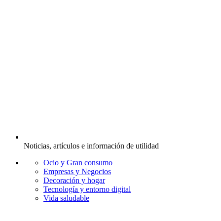
Noticias, artículos e información de utilidad
Ocio y Gran consumo
Empresas y Negocios
Decoración y hogar
Tecnología y entorno digital
Vida saludable