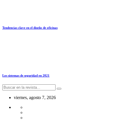
Tendencias clave en el diseño de oficinas
Los sistemas de seguridad en 2021
viernes, agosto 7, 2026