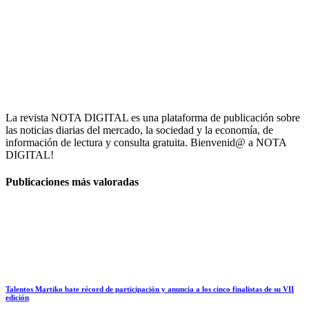
La revista NOTA DIGITAL es una plataforma de publicación sobre
las noticias diarias del mercado, la sociedad y la economía, de
información de lectura y consulta gratuita. Bienvenid@ a NOTA
DIGITAL!
Publicaciones más valoradas
Talentos Martiko bate récord de participación y anuncia a los cinco finalistas de su VII
edición