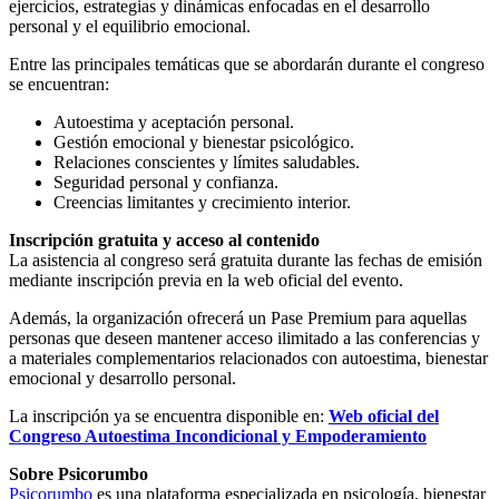
ejercicios, estrategias y dinámicas enfocadas en el desarrollo
personal y el equilibrio emocional.
Entre las principales temáticas que se abordarán durante el congreso
se encuentran:
Autoestima y aceptación personal.
Gestión emocional y bienestar psicológico.
Relaciones conscientes y límites saludables.
Seguridad personal y confianza.
Creencias limitantes y crecimiento interior.
Inscripción gratuita y acceso al contenido
La asistencia al congreso será gratuita durante las fechas de emisión
mediante inscripción previa en la web oficial del evento.
Además, la organización ofrecerá un Pase Premium para aquellas
personas que deseen mantener acceso ilimitado a las conferencias y
a materiales complementarios relacionados con autoestima, bienestar
emocional y desarrollo personal.
La inscripción ya se encuentra disponible en:
Web oficial del
Congreso Autoestima Incondicional y Empoderamiento
Sobre Psicorumbo
Psicorumbo
es una plataforma especializada en psicología, bienestar