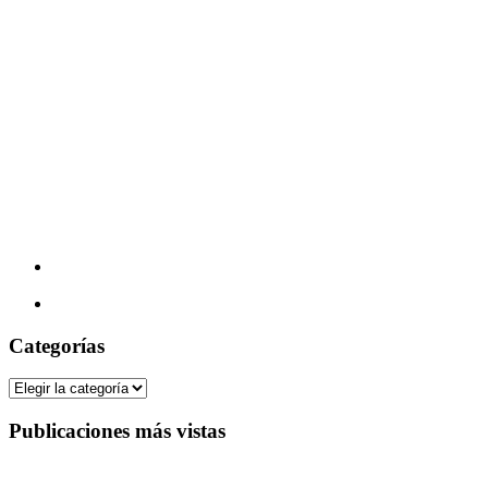
Categorías
Categorías
Publicaciones más vistas