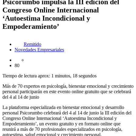
Psicorumbo impulsa la III edición del
Congreso Online Internacional
‘Autoestima Incondicional y
Empoderamiento’
Remitido
Novedades Empresariales
80
Tiempo de lectura aprox: 1 minutos, 18 segundos
Más de 70 expertos en psicología, bienestar emocional y crecimiento
personal participarán en este evento online gratuito que se celebrará
del 4 al 14 de junio
La plataforma especializada en bienestar emocional y desarrollo
personal Psicorumbo celebrará del 4 al 14 de junio la III edición del
Congreso Online Internacional ‘Autoestima Incondicional y
Empoderamiento’, un evento gratuito y en formato online que
reunirá a más de 70 profesionales especializados en psicología,
autoestima, salud emocional y crecimiento personal.