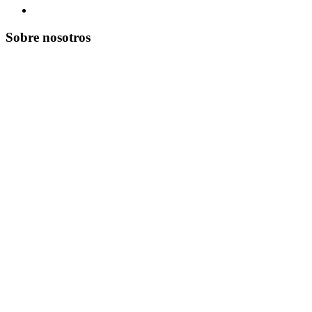
Sobre nosotros