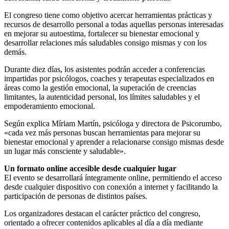
El congreso tiene como objetivo acercar herramientas prácticas y
recursos de desarrollo personal a todas aquellas personas interesadas
en mejorar su autoestima, fortalecer su bienestar emocional y
desarrollar relaciones más saludables consigo mismas y con los
demás.
Durante diez días, los asistentes podrán acceder a conferencias
impartidas por psicólogos, coaches y terapeutas especializados en
áreas como la gestión emocional, la superación de creencias
limitantes, la autenticidad personal, los límites saludables y el
empoderamiento emocional.
Según explica Míriam Martín, psicóloga y directora de Psicorumbo,
«cada vez más personas buscan herramientas para mejorar su
bienestar emocional y aprender a relacionarse consigo mismas desde
un lugar más consciente y saludable».
Un formato online accesible desde cualquier lugar
El evento se desarrollará íntegramente online, permitiendo el acceso
desde cualquier dispositivo con conexión a internet y facilitando la
participación de personas de distintos países.
Los organizadores destacan el carácter práctico del congreso,
orientado a ofrecer contenidos aplicables al día a día mediante