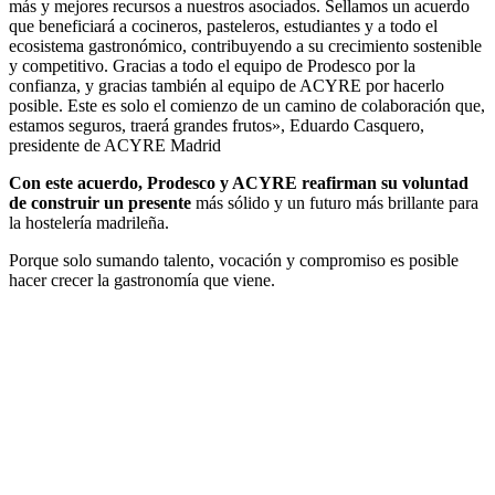
más y mejores recursos a nuestros asociados. Sellamos un acuerdo
que beneficiará a cocineros, pasteleros, estudiantes y a todo el
ecosistema gastronómico, contribuyendo a su crecimiento sostenible
y competitivo. Gracias a todo el equipo de Prodesco por la
confianza, y gracias también al equipo de ACYRE por hacerlo
posible. Este es solo el comienzo de un camino de colaboración que,
estamos seguros, traerá grandes frutos», Eduardo Casquero,
presidente de ACYRE Madrid
Con este acuerdo, Prodesco y ACYRE reafirman su voluntad
de construir un presente
más sólido y un futuro más brillante para
la hostelería madrileña.
Porque solo sumando talento, vocación y compromiso es posible
hacer crecer la gastronomía que viene.