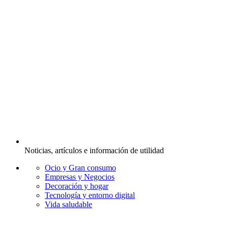
Noticias, artículos e información de utilidad
Ocio y Gran consumo
Empresas y Negocios
Decoración y hogar
Tecnología y entorno digital
Vida saludable