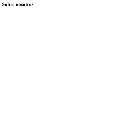
Sobre nosotros