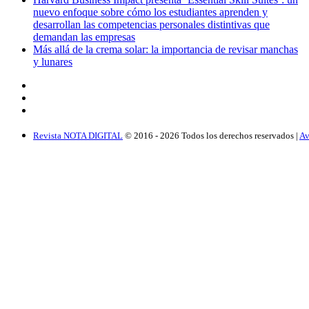
nuevo enfoque sobre cómo los estudiantes aprenden y
desarrollan las competencias personales distintivas que
demandan las empresas
Más allá de la crema solar: la importancia de revisar manchas
y lunares
Revista NOTA DIGITAL
© 2016 -
2026
Todos los derechos reservados |
Av