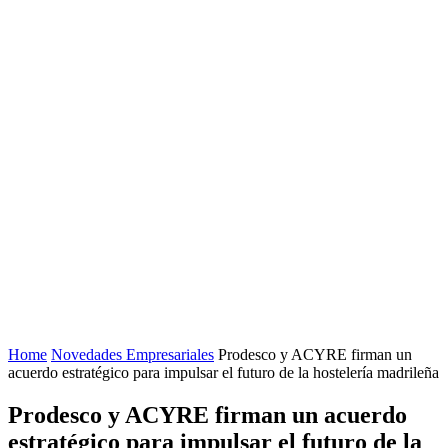
Home
Novedades Empresariales
Prodesco y ACYRE firman un
acuerdo estratégico para impulsar el futuro de la hostelería madrileña
Prodesco y ACYRE firman un acuerdo
estratégico para impulsar el futuro de la