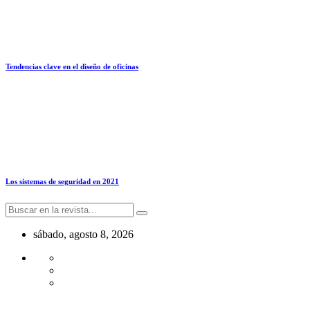
Tendencias clave en el diseño de oficinas
Los sistemas de seguridad en 2021
sábado, agosto 8, 2026