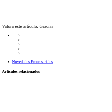
Valora este artículo. Gracias!
Novedades Empresariales
Artículos relacionados