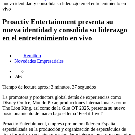
nueva identidad y consolida su liderazgo en el entretenimiento en
vivo
Proactiv Entertainment presenta su
nueva identidad y consolida su liderazgo
en el entretenimiento en vivo
Remitido
Novedades Empresariales
246
Tiempo de lectura aprox: 3 minutos, 37 segundos
La promotora y productora global detrás de experiencias como
Disney On Ice, Mundo Pixar, producciones internacionales como
The Lion King, así como de la Gira OT 2025, presenta su nuevo
posicionamiento de marca bajo el lema ‘Feel it Live!’
Proactiv Entertainment, empresa promotora líder en España
especializada en la producción y organización de espectáculos de
gran formato, exposiciones nacionales e internacionales y conciertos