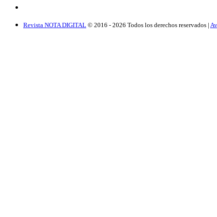
Revista NOTA DIGITAL
© 2016 -
2026
Todos los derechos reservados |
Av