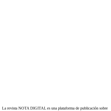
La revista NOTA DIGITAL es una plataforma de publicación sobre