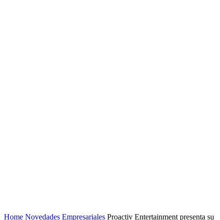
Home
Novedades Empresariales
Proactiv Entertainment presenta su