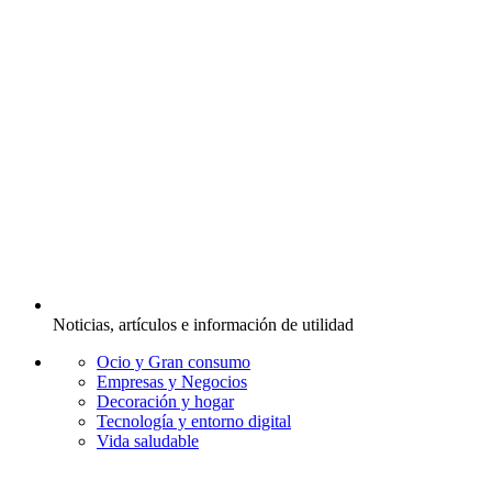
Noticias, artículos e información de utilidad
Ocio y Gran consumo
Empresas y Negocios
Decoración y hogar
Tecnología y entorno digital
Vida saludable