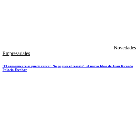
Novedades
Empresariales
‘El ransomware se puede vencer. No pagues el rescate’: el nuevo libro de Juan Ricardo
Palacio Escobar