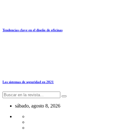
Tendencias clave en el diseño de oficinas
Los sistemas de seguridad en 2021
sábado, agosto 8, 2026