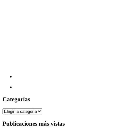
Categorías
Categorías
Publicaciones más vistas