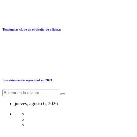
Tendencias clave en el diseño de oficinas
Los sistemas de seguridad en 2021
jueves, agosto 6, 2026