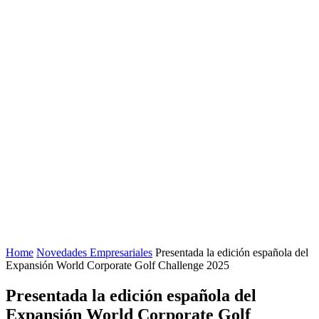
Home
Novedades Empresariales
Presentada la edición española del
Expansión World Corporate Golf Challenge 2025
Presentada la edición española del
Expansión World Corporate Golf