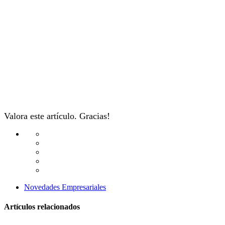
Valora este artículo. Gracias!
Novedades Empresariales
Artículos relacionados