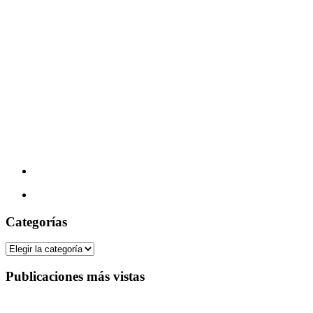
Categorías
Categorías
Publicaciones más vistas