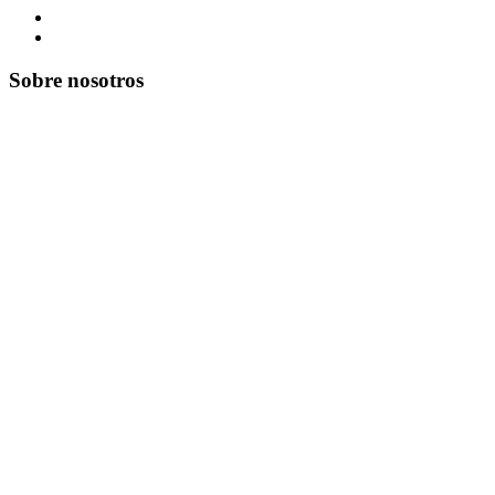
Sobre nosotros