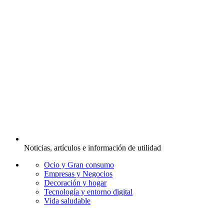
Noticias, artículos e información de utilidad
Ocio y Gran consumo
Empresas y Negocios
Decoración y hogar
Tecnología y entorno digital
Vida saludable