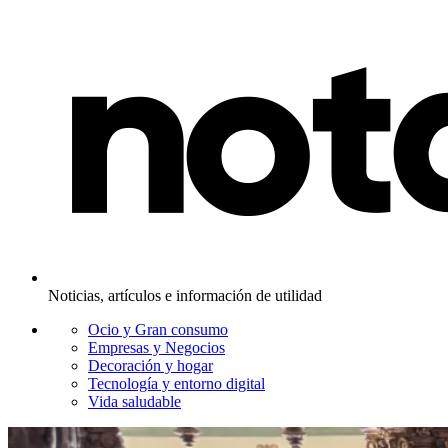
Noticias, artículos e información de utilidad
Ocio y Gran consumo
Empresas y Negocios
Decoración y hogar
Tecnología y entorno digital
Vida saludable