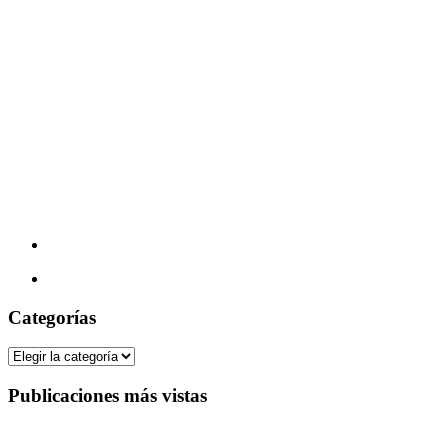
Categorías
Categorías
Publicaciones más vistas