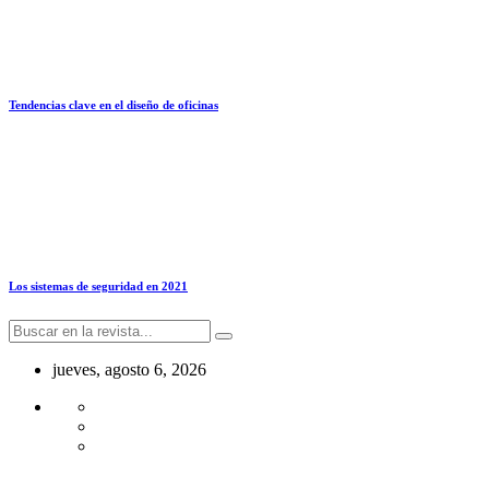
Tendencias clave en el diseño de oficinas
Los sistemas de seguridad en 2021
jueves, agosto 6, 2026