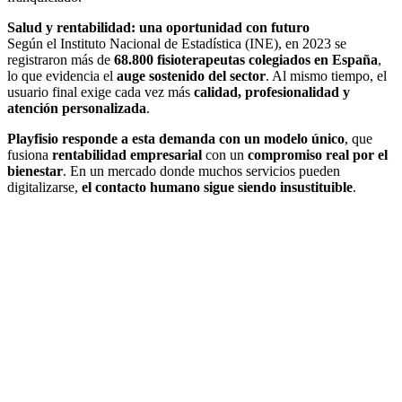
Salud y rentabilidad: una oportunidad con futuro
Según el Instituto Nacional de Estadística (INE), en 2023 se
registraron más de
68.800 fisioterapeutas colegiados en España
,
lo que evidencia el
auge sostenido del sector
. Al mismo tiempo, el
usuario final exige cada vez más
calidad, profesionalidad y
atención personalizada
.
Playfisio responde a esta demanda con un modelo único
, que
fusiona
rentabilidad empresarial
con un
compromiso real por el
bienestar
. En un mercado donde muchos servicios pueden
digitalizarse,
el contacto humano sigue siendo insustituible
.