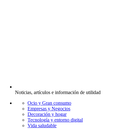
Noticias, artículos e información de utilidad
Ocio y Gran consumo
Empresas y Negocios
Decoración y hogar
Tecnología y entorno digital
Vida saludable