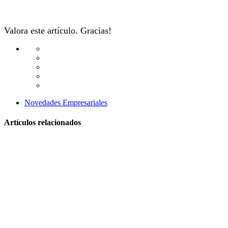
Valora este artículo. Gracias!
Novedades Empresariales
Artículos relacionados