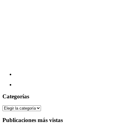
Categorías
Categorías
Publicaciones más vistas