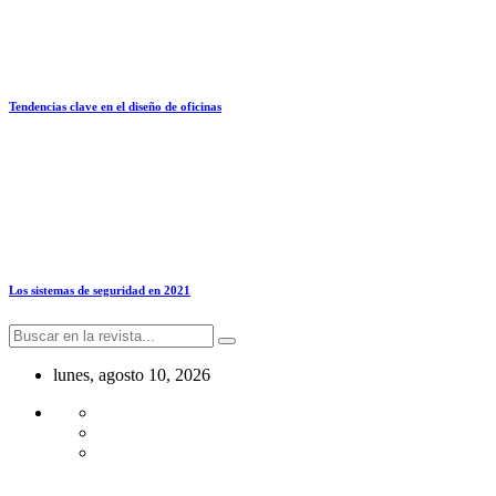
Tendencias clave en el diseño de oficinas
Los sistemas de seguridad en 2021
lunes, agosto 10, 2026