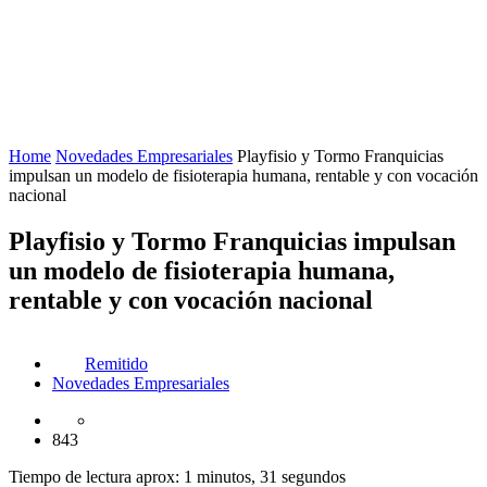
Home
Novedades Empresariales
Playfisio y Tormo Franquicias
impulsan un modelo de fisioterapia humana, rentable y con vocación
nacional
Playfisio y Tormo Franquicias impulsan
un modelo de fisioterapia humana,
rentable y con vocación nacional
Remitido
Novedades Empresariales
843
Tiempo de lectura aprox: 1 minutos, 31 segundos