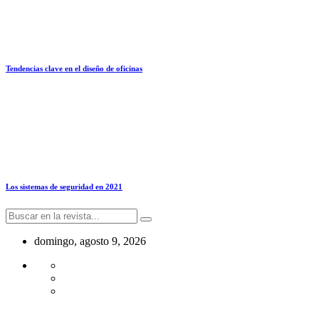
Tendencias clave en el diseño de oficinas
Los sistemas de seguridad en 2021
domingo, agosto 9, 2026