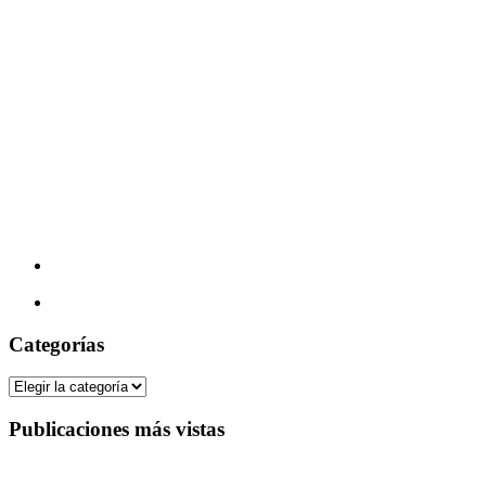
Categorías
Categorías
Publicaciones más vistas