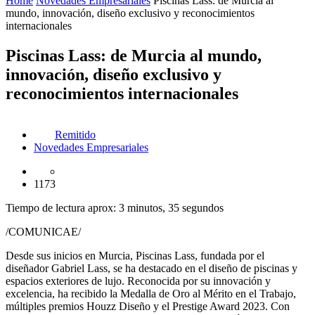
Home
Novedades Empresariales
Piscinas Lass: de Murcia al
mundo, innovación, diseño exclusivo y reconocimientos
internacionales
Piscinas Lass: de Murcia al mundo,
innovación, diseño exclusivo y
reconocimientos internacionales
Remitido
Novedades Empresariales
1173
Tiempo de lectura aprox: 3 minutos, 35 segundos
/COMUNICAE/
Desde sus inicios en Murcia, Piscinas Lass, fundada por el
diseñador Gabriel Lass, se ha destacado en el diseño de piscinas y
espacios exteriores de lujo. Reconocida por su innovación y
excelencia, ha recibido la Medalla de Oro al Mérito en el Trabajo,
múltiples premios Houzz Diseño y el Prestige Award 2023. Con