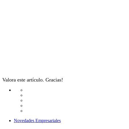
Valora este artículo. Gracias!
Novedades Empresariales