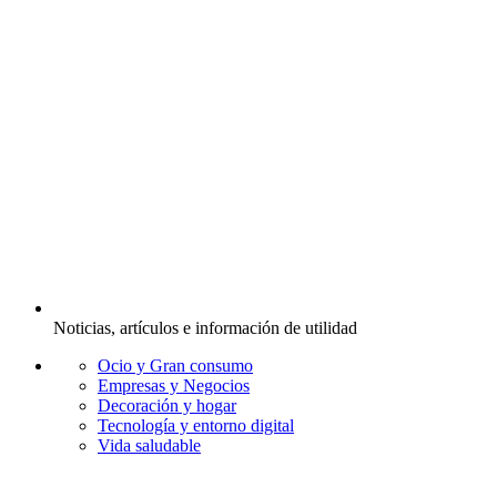
Noticias, artículos e información de utilidad
Ocio y Gran consumo
Empresas y Negocios
Decoración y hogar
Tecnología y entorno digital
Vida saludable