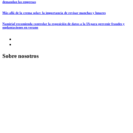
demandan las empresas
Más allá de la crema solar: la importancia de revisar manchas y lunares
Namirial recomienda controlar la exposición de datos a la IA para prevenir fraudes y
suplantaciones en verano
Sobre nosotros