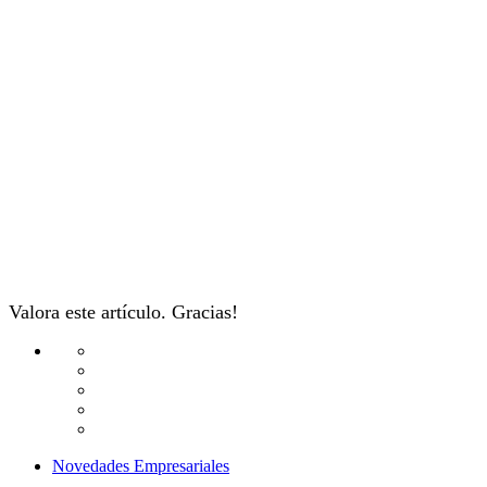
Valora este artículo. Gracias!
Novedades Empresariales