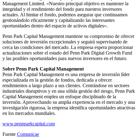
Management Limited. «Nuestro principal objetivo es mantener la
integridad y el rendimiento del fondo para nuestros inversores
actuales. Al limitar el fondo, podemos asegurar que continuamos
gestionándolo eficazmente y capitalizando las interesantes
oportunidades dentro del espacio de activos digitales».
Penn Park Capital Management mantiene su compromiso de ofrecer
soluciones de inversión excepcionales y seguirá supervisando de
cerca las condiciones del mercado. La empresa espera proporcionar
actualizaciones sobre el estado del Penn Park Digital Growth Fund
y las posibles oportunidades para nuevos inversores en el futuro.
Sobre Penn Park Capital Management
Penn Park Capital Management es una empresa de inversión líder
especializada en la gestión de fondos, dedicada a ofrecer
rendimientos a largo plazo a sus clientes. Centrándose en sectores
industriales disruptivos y en una sólida gestión del riesgo, Penn Park
Capital Management emplea un enfoque disciplinado de la
inversión. Aprovechando su amplia experiencia en el mercado y una
investigación rigurosa, la empresa identifica oportunidades atractivas
en los mercados mundiales.
www.pennparkcapital.com
Fuente
Comunicae