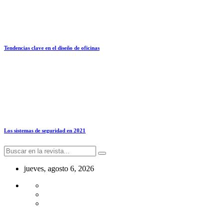
Tendencias clave en el diseño de oficinas
Los sistemas de seguridad en 2021
jueves, agosto 6, 2026