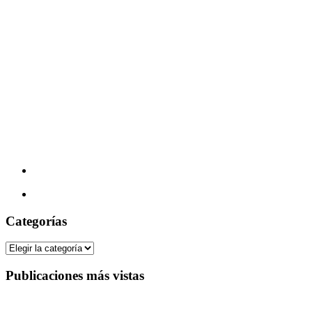
Categorías
Categorías
Publicaciones más vistas