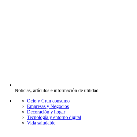
Noticias, artículos e información de utilidad
Ocio y Gran consumo
Empresas y Negocios
Decoración y hogar
Tecnología y entorno digital
Vida saludable