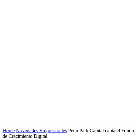
Home
Novedades Empresariales
Penn Park Capital capta el Fondo
de Crecimiento Digital