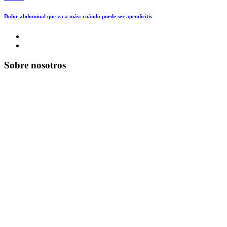
Dolor abdominal que va a más: cuándo puede ser apendicitis
Sobre nosotros