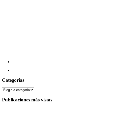
Categorías
Categorías
Publicaciones más vistas