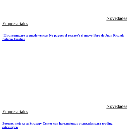
Novedades
Empresariales
‘El ransomware se puede vencer. No pagues el rescate’: el nuevo libro de Juan Ricardo
Palacio Escobar
Novedades
Empresariales
Zoomex mejora su Strategy Center con herramientas avanzadas para trading
estratégico