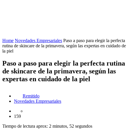
Home
Novedades Empresariales
Paso a paso para elegir la perfecta
rutina de skincare de la primavera, según las expertas en cuidado de
la piel
Paso a paso para elegir la perfecta rutina
de skincare de la primavera, según las
expertas en cuidado de la piel
Remitido
Novedades Empresariales
159
Tiempo de lectura aprox: 2 minutos, 52 segundos