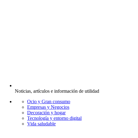
Noticias, artículos e información de utilidad
Ocio y Gran consumo
Empresas y Negocios
Decoración y hogar
Tecnología y entorno digital
Vida saludable