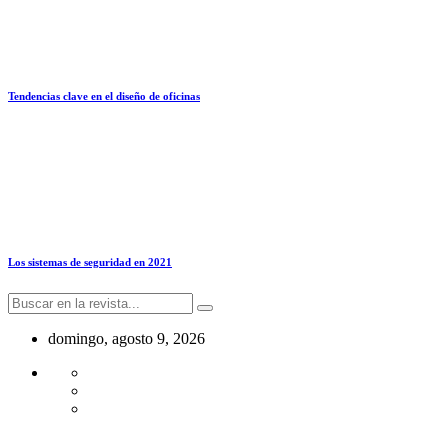
Tendencias clave en el diseño de oficinas
Los sistemas de seguridad en 2021
domingo, agosto 9, 2026