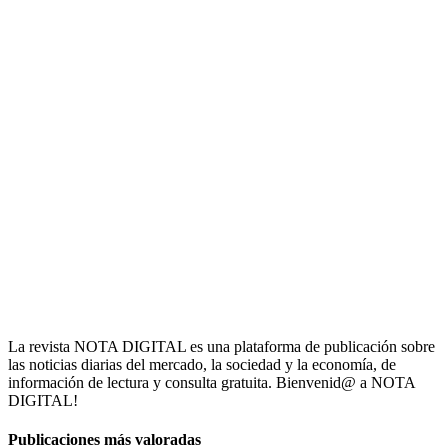
La revista NOTA DIGITAL es una plataforma de publicación sobre
las noticias diarias del mercado, la sociedad y la economía, de
información de lectura y consulta gratuita. Bienvenid@ a NOTA
DIGITAL!
Publicaciones más valoradas