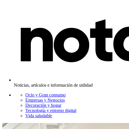
Noticias, artículos e información de utilidad
Ocio y Gran consumo
Empresas y Negocios
Decoración y hogar
Tecnología y entorno digital
Vida saludable