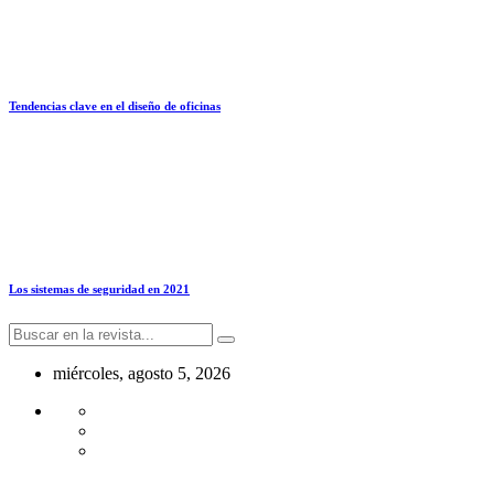
Tendencias clave en el diseño de oficinas
Los sistemas de seguridad en 2021
miércoles, agosto 5, 2026