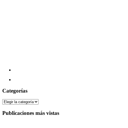
Categorías
Categorías
Publicaciones más vistas