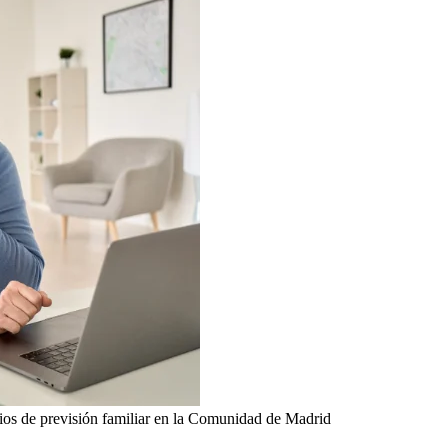
rios de previsión familiar en la Comunidad de Madrid