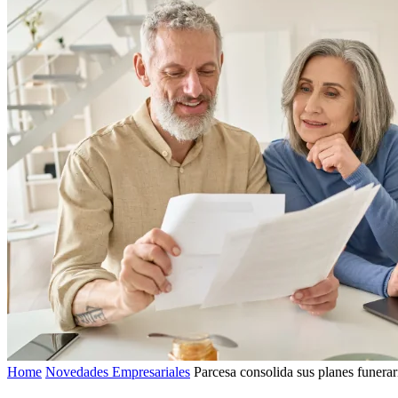
Home
Novedades Empresariales
Parcesa consolida sus planes funera