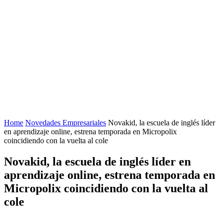
Home
Novedades Empresariales
Novakid, la escuela de inglés líder
en aprendizaje online, estrena temporada en Micropolix
coincidiendo con la vuelta al cole
Novakid, la escuela de inglés líder en
aprendizaje online, estrena temporada en
Micropolix coincidiendo con la vuelta al
cole