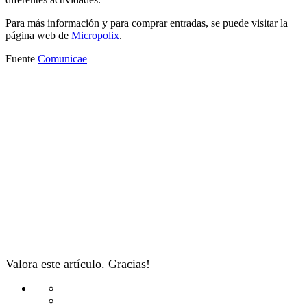
Para más información y para comprar entradas, se puede visitar la
página web de
Micropolix
.
Fuente
Comunicae
Valora este artículo. Gracias!