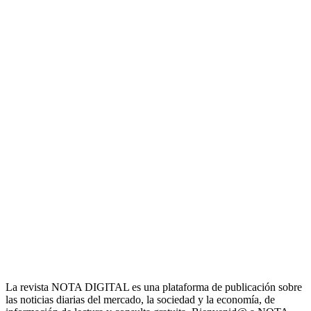
La revista NOTA DIGITAL es una plataforma de publicación sobre
las noticias diarias del mercado, la sociedad y la economía, de