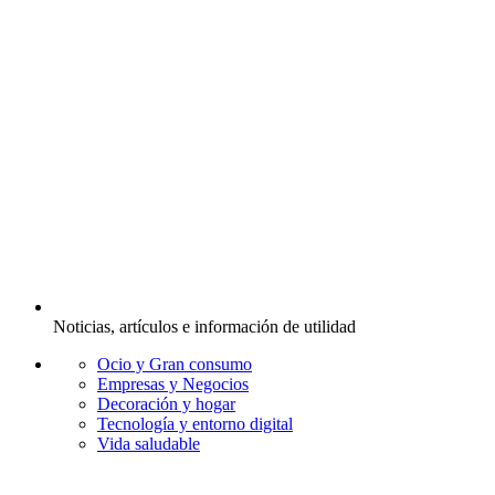
Noticias, artículos e información de utilidad
Ocio y Gran consumo
Empresas y Negocios
Decoración y hogar
Tecnología y entorno digital
Vida saludable