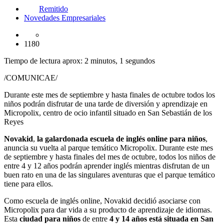
Remitido
Novedades Empresariales
1180
Tiempo de lectura aprox: 2 minutos, 1 segundos
/COMUNICAE/
Durante este mes de septiembre y hasta finales de octubre todos los
niños podrán disfrutar de una tarde de diversión y aprendizaje en
Micropolix, centro de ocio infantil situado en San Sebastián de los
Reyes
Novakid
,
la galardonada escuela de inglés online para niños
,
anuncia su vuelta al parque temático Micropolix. Durante este mes
de septiembre y hasta finales del mes de octubre, todos los niños de
entre 4 y 12 años podrán aprender inglés mientras disfrutan de un
buen rato en una de las singulares aventuras que el parque temático
tiene para ellos.
Como escuela de inglés online, Novakid decidió asociarse con
Micropolix para dar vida a su producto de aprendizaje de idiomas.
Esta
ciudad para niños
de entre
4 y 14 años está situada en San