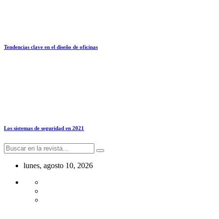
Tendencias clave en el diseño de oficinas
Los sistemas de seguridad en 2021
lunes, agosto 10, 2026