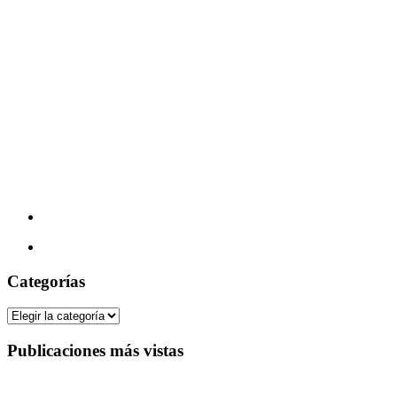
Categorías
Categorías
Publicaciones más vistas