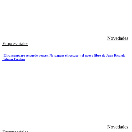
Novedades
Empresariales
‘El ransomware se puede vencer. No pagues el rescate’: el nuevo libro de Juan Ricardo
Palacio Escobar
Novedades