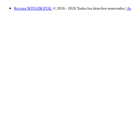
Revista NOTA DIGITAL
© 2016 -
2026
Todos los derechos reservados |
Av