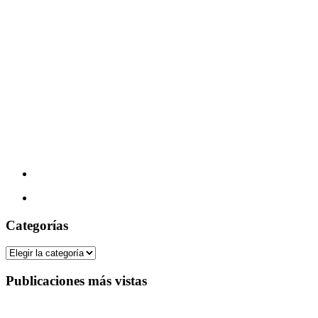
Categorías
Categorías
Publicaciones más vistas