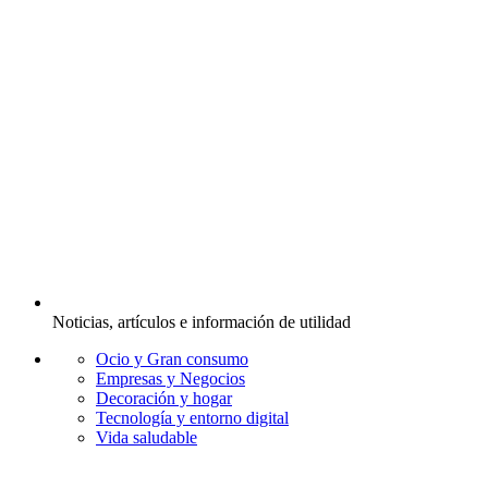
Noticias, artículos e información de utilidad
Ocio y Gran consumo
Empresas y Negocios
Decoración y hogar
Tecnología y entorno digital
Vida saludable