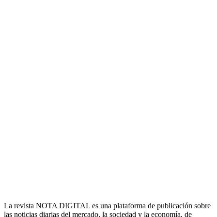
La revista NOTA DIGITAL es una plataforma de publicación sobre
las noticias diarias del mercado, la sociedad y la economía, de