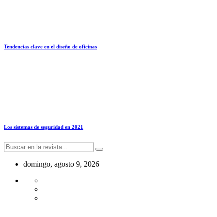
Tendencias clave en el diseño de oficinas
Los sistemas de seguridad en 2021
domingo, agosto 9, 2026