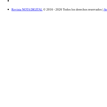
Revista NOTA DIGITAL
© 2016 -
2026
Todos los derechos reservados |
Av