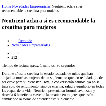
Home
Novedades Empresariales
Neutrient aclara si es
recomendable la creatina para mujeres
Neutrient aclara si es recomendable la
creatina para mujeres
Remitido
Novedades Empresariales
212
Tiempo de lectura aprox: 1 minutos, 30 segundos
Durante años, la creatina ha estado rodeada de mitos que han
alejado a muchas mujeres de un suplemento que, en realidad, puede
ser clave para su bienestar. Hoy, la conversación cambia: ya no se
trata solo de rendimiento, sino de energía, salud y equilibrio en todas
las etapas de la vida. Neutrient presenta su fórmula avanzada y
desvela 6 beneficios clave de la creatina en mujeres que están
cambiando la forma de entender este suplemento