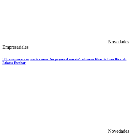
Novedades
Empresariales
‘El ransomware se puede vencer. No pagues el rescate’: el nuevo libro de Juan Ricardo
Palacio Escobar
Novedades