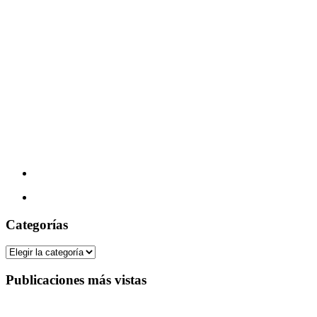
Categorías
Categorías
Publicaciones más vistas