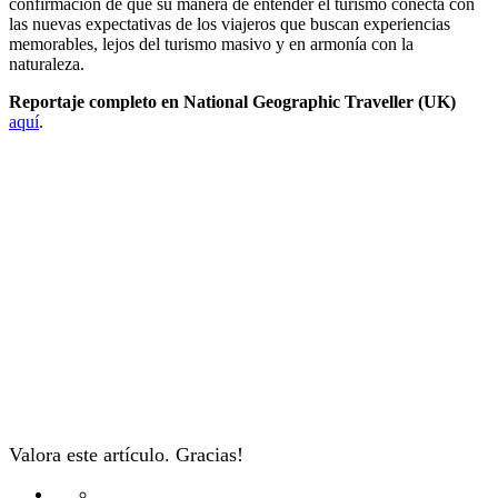
confirmación de que su manera de entender el turismo conecta con
las nuevas expectativas de los viajeros que buscan experiencias
memorables, lejos del turismo masivo y en armonía con la
naturaleza.
Reportaje completo en National Geographic Traveller (UK)
aquí
.
Valora este artículo. Gracias!