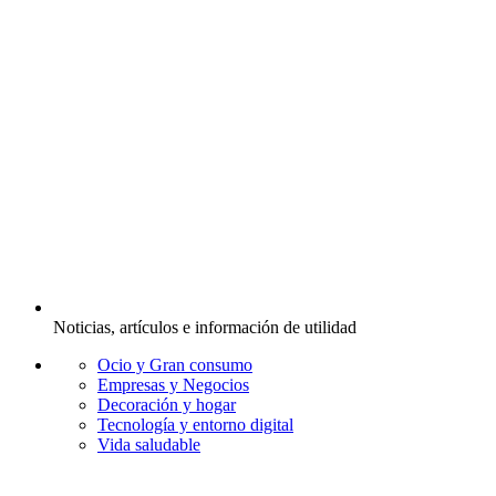
Noticias, artículos e información de utilidad
Ocio y Gran consumo
Empresas y Negocios
Decoración y hogar
Tecnología y entorno digital
Vida saludable