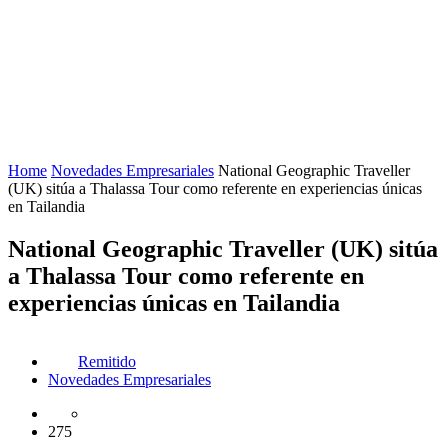
Home
Novedades Empresariales
National Geographic Traveller
(UK) sitúa a Thalassa Tour como referente en experiencias únicas
en Tailandia
National Geographic Traveller (UK) sitúa
a Thalassa Tour como referente en
experiencias únicas en Tailandia
Remitido
Novedades Empresariales
275