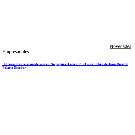
Novedades
Empresariales
‘El ransomware se puede vencer. No pagues el rescate’: el nuevo libro de Juan Ricardo
Palacio Escobar