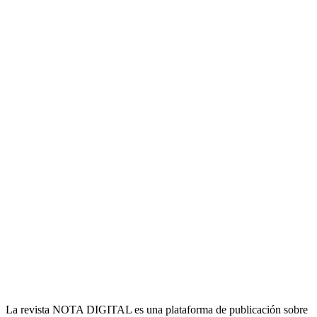
La revista NOTA DIGITAL es una plataforma de publicación sobre