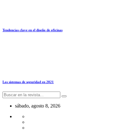
Tendencias clave en el diseño de oficinas
Los sistemas de seguridad en 2021
sábado, agosto 8, 2026