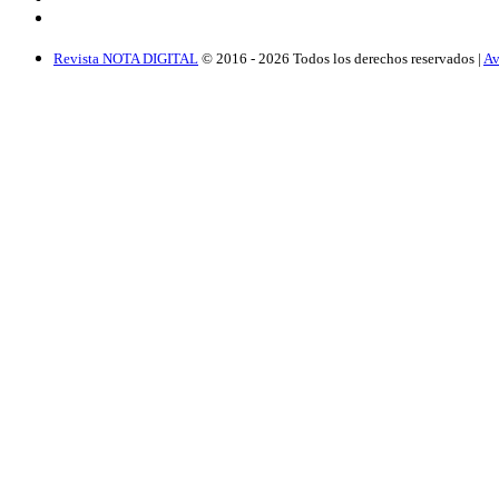
Revista NOTA DIGITAL
© 2016 -
2026
Todos los derechos reservados |
Av