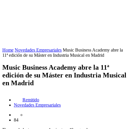
Home
Novedades Empresariales
Music Business Academy abre la
11ª edición de su Máster en Industria Musical en Madrid
Music Business Academy abre la 11ª
edición de su Máster en Industria Musical
en Madrid
Remitido
Novedades Empresariales
84