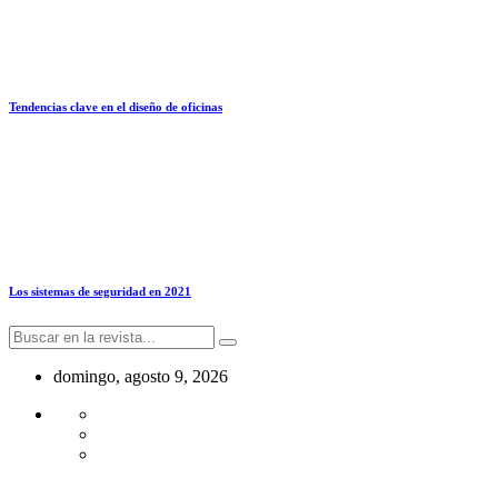
Tendencias clave en el diseño de oficinas
Los sistemas de seguridad en 2021
domingo, agosto 9, 2026