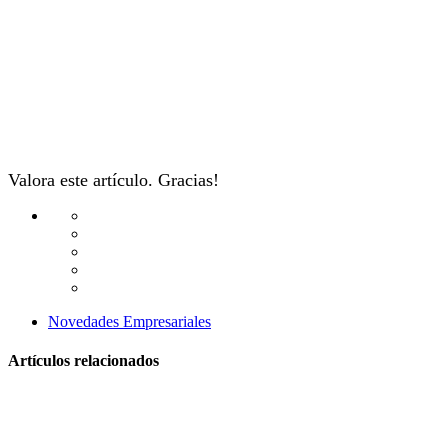
Valora este artículo. Gracias!
Novedades Empresariales
Artículos relacionados