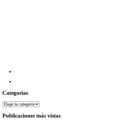
Categorías
Categorías
Publicaciones más vistas