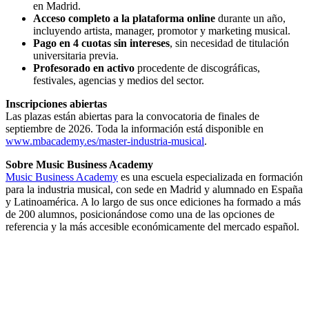
en Madrid.
Acceso completo a la plataforma online
durante un año,
incluyendo artista, manager, promotor y marketing musical.
Pago en 4 cuotas sin intereses
, sin necesidad de titulación
universitaria previa.
Profesorado en activo
procedente de discográficas,
festivales, agencias y medios del sector.
Inscripciones abiertas
Las plazas están abiertas para la convocatoria de finales de
septiembre de 2026. Toda la información está disponible en
www.mbacademy.es/master-industria-musical
.
Sobre Music Business Academy
Music Business Academy
es una escuela especializada en formación
para la industria musical, con sede en Madrid y alumnado en España
y Latinoamérica. A lo largo de sus once ediciones ha formado a más
de 200 alumnos, posicionándose como una de las opciones de
referencia y la más accesible económicamente del mercado español.