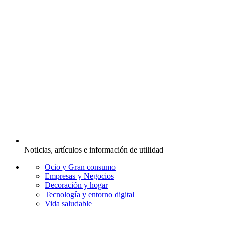
Noticias, artículos e información de utilidad
Ocio y Gran consumo
Empresas y Negocios
Decoración y hogar
Tecnología y entorno digital
Vida saludable