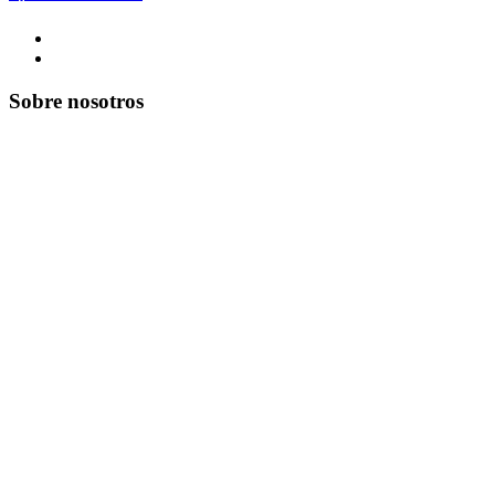
Sobre nosotros