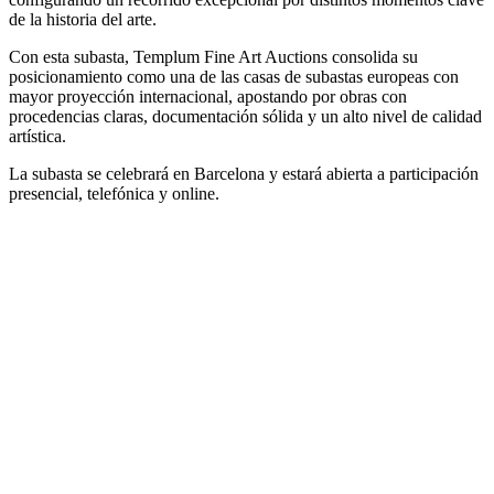
de la historia del arte.
Con esta subasta, Templum Fine Art Auctions consolida su
posicionamiento como una de las casas de subastas europeas con
mayor proyección internacional, apostando por obras con
procedencias claras, documentación sólida y un alto nivel de calidad
artística.
La subasta se celebrará en Barcelona y estará abierta a participación
presencial, telefónica y online.