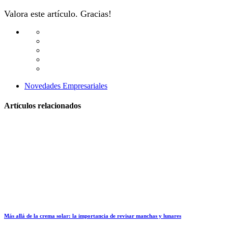
Valora este artículo. Gracias!
Novedades Empresariales
Artículos relacionados
Más allá de la crema solar: la importancia de revisar manchas y lunares