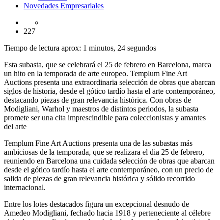
Novedades Empresariales
227
Tiempo de lectura aprox: 1 minutos, 24 segundos
Esta subasta, que se celebrará el 25 de febrero en Barcelona, marca
un hito en la temporada de arte europeo. Templum Fine Art
Auctions presenta una extraordinaria selección de obras que abarcan
siglos de historia, desde el gótico tardío hasta el arte contemporáneo,
destacando piezas de gran relevancia histórica. Con obras de
Modigliani, Warhol y maestros de distintos periodos, la subasta
promete ser una cita imprescindible para coleccionistas y amantes
del arte
Templum Fine Art Auctions presenta una de las subastas más
ambiciosas de la temporada, que se realizara el dia 25 de febrero,
reuniendo en Barcelona una cuidada selección de obras que abarcan
desde el gótico tardío hasta el arte contemporáneo, con un precio de
salida de piezas de gran relevancia histórica y sólido recorrido
internacional.
Entre los lotes destacados figura un excepcional desnudo de
Amedeo Modigliani, fechado hacia 1918 y perteneciente al célebre