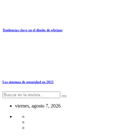
Tendencias clave en el diseño de oficinas
Los sistemas de seguridad en 2021
viernes, agosto 7, 2026