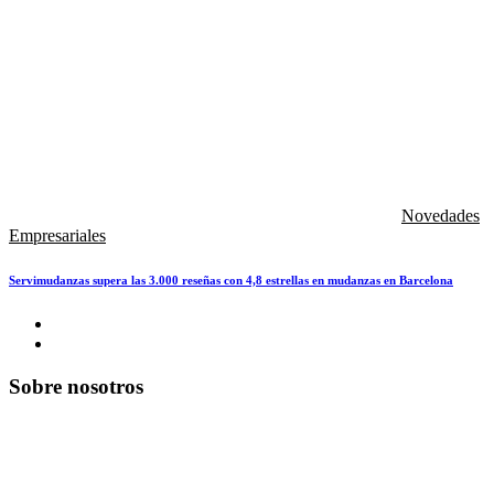
Novedades
Empresariales
Servimudanzas supera las 3.000 reseñas con 4,8 estrellas en mudanzas en Barcelona
Sobre nosotros