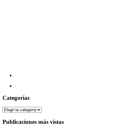
Categorías
Categorías
Publicaciones más vistas