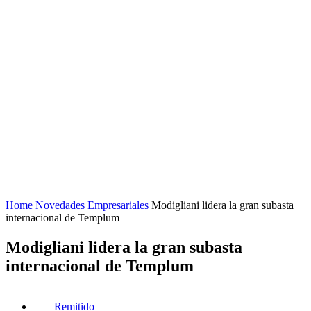
Home
Novedades Empresariales
Modigliani lidera la gran subasta
internacional de Templum
Modigliani lidera la gran subasta
internacional de Templum
Remitido