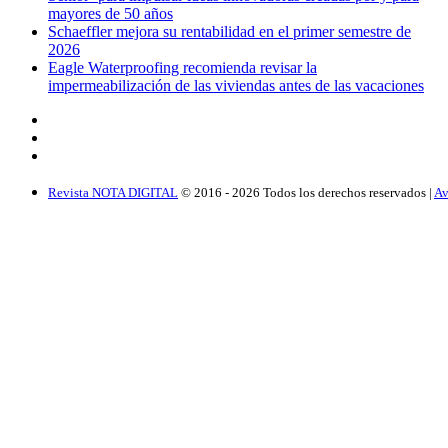
mayores de 50 años
Schaeffler mejora su rentabilidad en el primer semestre de
2026
Eagle Waterproofing recomienda revisar la
impermeabilización de las viviendas antes de las vacaciones
Revista NOTA DIGITAL
© 2016 -
2026
Todos los derechos reservados |
Av