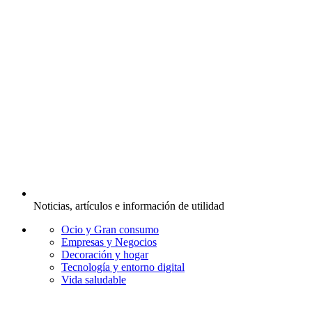
Noticias, artículos e información de utilidad
Ocio y Gran consumo
Empresas y Negocios
Decoración y hogar
Tecnología y entorno digital
Vida saludable