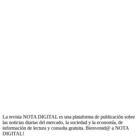
La revista NOTA DIGITAL es una plataforma de publicación sobre
las noticias diarias del mercado, la sociedad y la economía, de
información de lectura y consulta gratuita. Bienvenid@ a NOTA
DIGITAL!