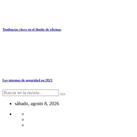
Tendencias clave en el diseño de oficinas
Los sistemas de seguridad en 2021
sábado, agosto 8, 2026