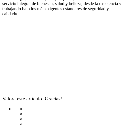
servicio integral de bienestar, salud y belleza, desde la excelencia y
trabajando bajo los más exigentes estándares de seguridad y
calidad».
Valora este artículo. Gracias!