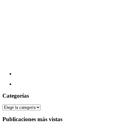
Categorías
Categorías
Publicaciones más vistas