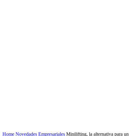
Home
Novedades Empresariales
Minilifting, la alternativa para un