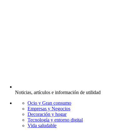
Noticias, artículos e información de utilidad
Ocio y Gran consumo
Empresas y Negocios
Decoración y hogar
Tecnología y entorno digital
Vida saludable