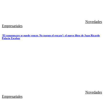
Novedades
Empresariales
‘El ransomware se puede vencer. No pagues el rescate’: el nuevo libro de Juan Ricardo
Palacio Escobar
Novedades
Empresariales