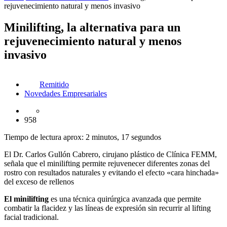
rejuvenecimiento natural y menos invasivo
Minilifting, la alternativa para un
rejuvenecimiento natural y menos
invasivo
Remitido
Novedades Empresariales
958
Tiempo de lectura aprox: 2 minutos, 17 segundos
El Dr. Carlos Gullón Cabrero, cirujano plástico de Clínica FEMM,
señala que el minilifting permite rejuvenecer diferentes zonas del
rostro con resultados naturales y evitando el efecto «cara hinchada»
del exceso de rellenos
El minilifting
es una técnica quirúrgica avanzada que permite
combatir la flacidez y las líneas de expresión sin recurrir al lifting
facial tradicional.