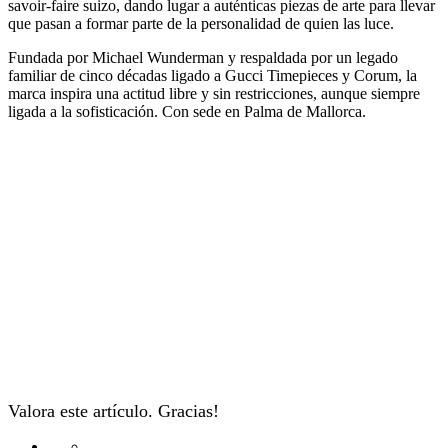
savoir-faire suizo, dando lugar a auténticas piezas de arte para llevar
que pasan a formar parte de la personalidad de quien las luce.
Fundada por Michael Wunderman y respaldada por un legado
familiar de cinco décadas ligado a Gucci Timepieces y Corum, la
marca inspira una actitud libre y sin restricciones, aunque siempre
ligada a la sofisticación. Con sede en Palma de Mallorca.
Valora este artículo. Gracias!