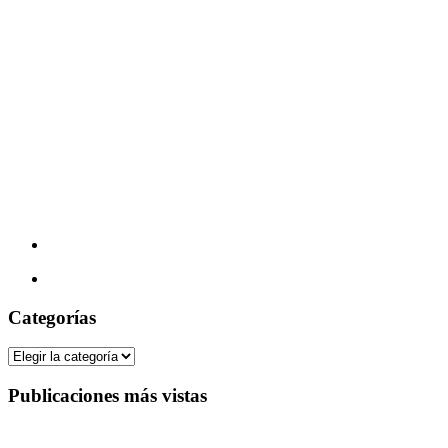
Categorías
Categorías
Publicaciones más vistas