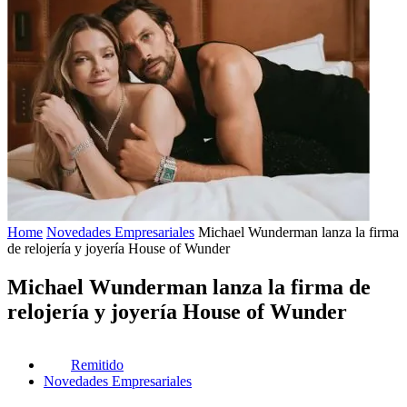
Home
Novedades Empresariales
Michael Wunderman lanza la firma
de relojería y joyería House of Wunder
Michael Wunderman lanza la firma de
relojería y joyería House of Wunder
Remitido
Novedades Empresariales