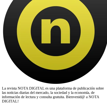
La revista NOTA DIGITAL es una plataforma de publicación sobre
las noticias diarias del mercado, la sociedad y la economía, de
información de lectura y consulta gratuita. Bienvenid@ a NOTA
DIGITAL!