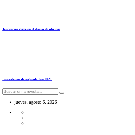
Tendencias clave en el diseño de oficinas
Los sistemas de seguridad en 2021
jueves, agosto 6, 2026