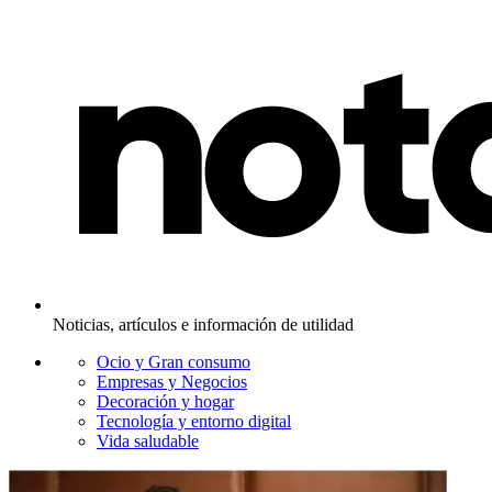
Noticias, artículos e información de utilidad
Ocio y Gran consumo
Empresas y Negocios
Decoración y hogar
Tecnología y entorno digital
Vida saludable