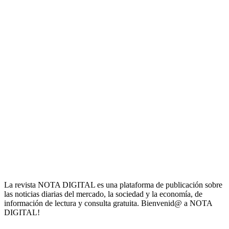
La revista NOTA DIGITAL es una plataforma de publicación sobre
las noticias diarias del mercado, la sociedad y la economía, de
información de lectura y consulta gratuita. Bienvenid@ a NOTA
DIGITAL!