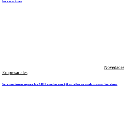
las vacaciones
Novedades
Empresariales
Servimudanzas supera las 3.000 reseñas con 4,8 estrellas en mudanzas en Barcelona