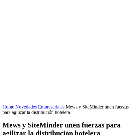
Home
Novedades Empresariales
Mews y SiteMinder unen fuerzas
para agilizar la distribución hotelera
Mews y SiteMinder unen fuerzas para
agilizar la distribución hotelera