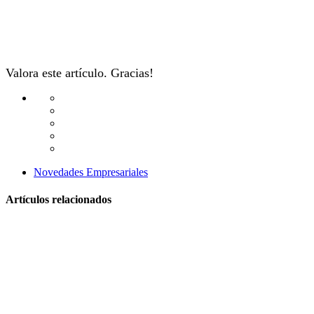
Valora este artículo. Gracias!
Novedades Empresariales
Artículos relacionados