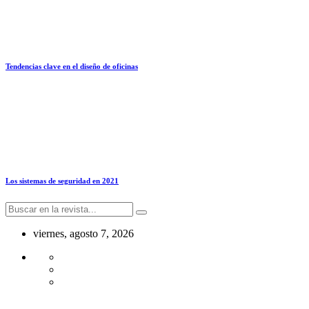
Tendencias clave en el diseño de oficinas
Los sistemas de seguridad en 2021
viernes, agosto 7, 2026