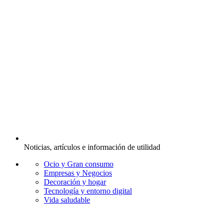
Noticias, artículos e información de utilidad
Ocio y Gran consumo
Empresas y Negocios
Decoración y hogar
Tecnología y entorno digital
Vida saludable