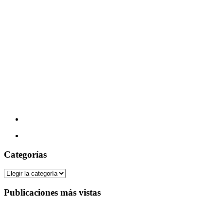
Categorías
Categorías
Publicaciones más vistas