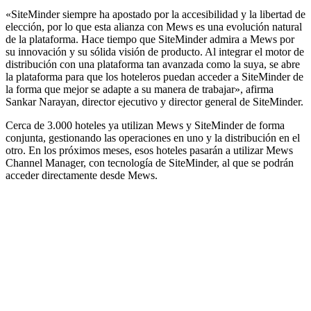
«SiteMinder siempre ha apostado por la accesibilidad y la libertad de
elección, por lo que esta alianza con Mews es una evolución natural
de la plataforma. Hace tiempo que SiteMinder admira a Mews por
su innovación y su sólida visión de producto. Al integrar el motor de
distribución con una plataforma tan avanzada como la suya, se abre
la plataforma para que los hoteleros puedan acceder a SiteMinder de
la forma que mejor se adapte a su manera de trabajar», afirma
Sankar Narayan, director ejecutivo y director general de SiteMinder.
Cerca de 3.000 hoteles ya utilizan Mews y SiteMinder de forma
conjunta, gestionando las operaciones en uno y la distribución en el
otro. En los próximos meses, esos hoteles pasarán a utilizar Mews
Channel Manager, con tecnología de SiteMinder, al que se podrán
acceder directamente desde Mews.