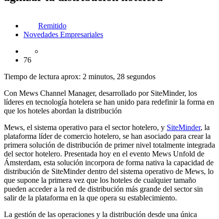
Remitido
Novedades Empresariales
76
Tiempo de lectura aprox: 2 minutos, 28 segundos
Con Mews Channel Manager, desarrollado por SiteMinder, los
líderes en tecnología hotelera se han unido para redefinir la forma en
que los hoteles abordan la distribución
Mews, el sistema operativo para el sector hotelero, y
SiteMinder
, la
plataforma líder de comercio hotelero, se han asociado para crear la
primera solución de distribución de primer nivel totalmente integrada
del sector hotelero. Presentada hoy en el evento Mews Unfold de
Ámsterdam, esta solución incorpora de forma nativa la capacidad de
distribución de SiteMinder dentro del sistema operativo de Mews, lo
que supone la primera vez que los hoteles de cualquier tamaño
pueden acceder a la red de distribución más grande del sector sin
salir de la plataforma en la que opera su establecimiento.
La gestión de las operaciones y la distribución desde una única