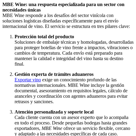
MBE Wine: una respuesta especializada para un sector con
necesidades únicas
MBE Wine responde a los desafíos del sector vinícola con
soluciones logísticas diseñadas específicamente para el envío
internacional de vino. El servicio se estructura en tres pilares clave:
Protección total del producto
Soluciones de embalaje técnicas y homologadas, desarrolladas
para proteger botellas de vino frente a impactos, vibraciones o
cambios de temperatura. Cada envío está preparado para
mantener la calidad e integridad del vino hasta su destino
final.
Gestión experta de trámites aduaneros
Exportar vino
exige un conocimiento profundo de las
normativas internacionales. MBE Wine incluye la gestión
documental, asesoramiento en requisitos legales, cálculo de
aranceles y coordinación con agentes aduaneros para evitar
retrasos y sanciones.
Atención personalizada y soporte local
Cada cliente cuenta con un asesor experto que lo acompaña
en todo el proceso. Desde pequeñas bodegas hasta grandes
exportadores,
MBE Wine
ofrece un servicio flexible, cercano
y adaptado a las necesidades específicas de cada caso.