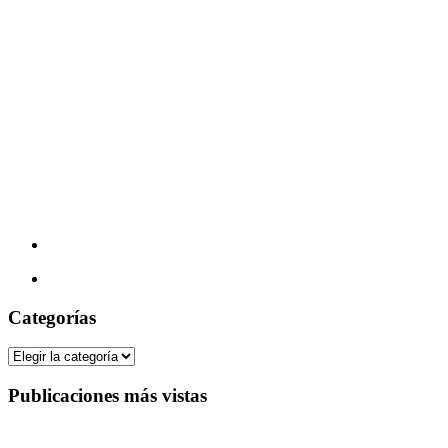
Categorías
Categorías
Publicaciones más vistas