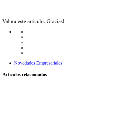
Valora este artículo. Gracias!
Novedades Empresariales
Artículos relacionados