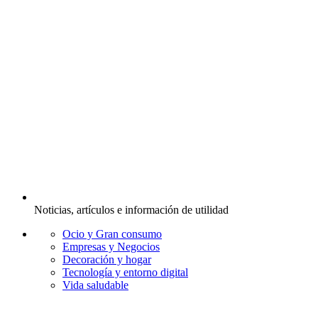
Noticias, artículos e información de utilidad
Ocio y Gran consumo
Empresas y Negocios
Decoración y hogar
Tecnología y entorno digital
Vida saludable