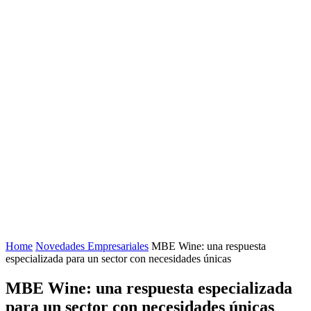
Home
Novedades Empresariales
MBE Wine: una respuesta
especializada para un sector con necesidades únicas
MBE Wine: una respuesta especializada
para un sector con necesidades únicas