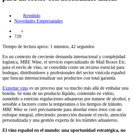
Remitido
Novedades Empresariales
729
Tiempo de lectura aprox: 1 minutos, 42 segundos
En un contexto de creciente demanda internacional y complejidad
logística, MBE Wine, el servicio especializado de Mail Boxes Etc.
para el envío de vino, se consolida como un recurso esencial para
bodegas, distribuidores y profesionales del sector vinícola español
que buscan internacionalizar sus productos con total garantía
Exportar vino
es un proceso que va mucho más allá de embalar una
botella. Se trata de un producto líquido, contenido en vidrio,
sometido a estrictas regulaciones aduaneras por tratarse de alcohol, y
sensible a factores como la temperatura o los tiempos de tránsito.
MBE Wine
se creó precisamente para abordar estos retos con un
enfoque integral, ofreciendo: protección durante el envío, atención
personalizada y una gestión experta de los trámites aduaneros.
El vino español en el mundo: una oportunidad estratégica, no