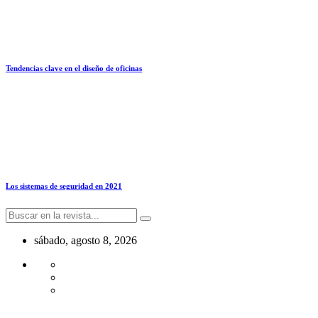
Tendencias clave en el diseño de oficinas
Los sistemas de seguridad en 2021
sábado, agosto 8, 2026