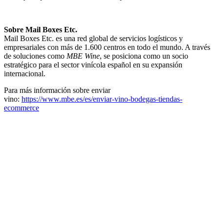
Sobre Mail Boxes Etc.
Mail Boxes Etc. es una red global de servicios logísticos y
empresariales con más de 1.600 centros en todo el mundo. A través
de soluciones como
MBE Wine
, se posiciona como un socio
estratégico para el sector vinícola español en su expansión
internacional.
Para más información sobre enviar
vino:
https://www.mbe.es/es/enviar-vino-bodegas-tiendas-
ecommerce