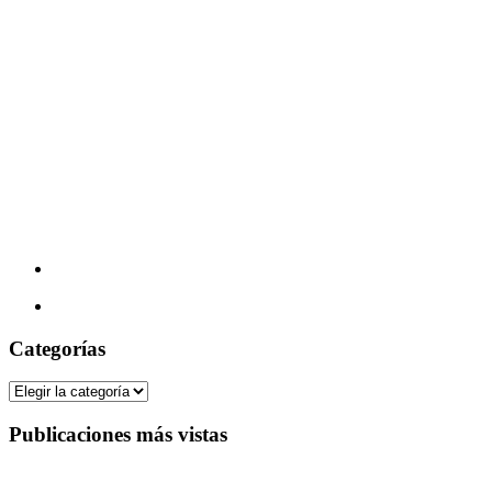
Categorías
Categorías
Publicaciones más vistas