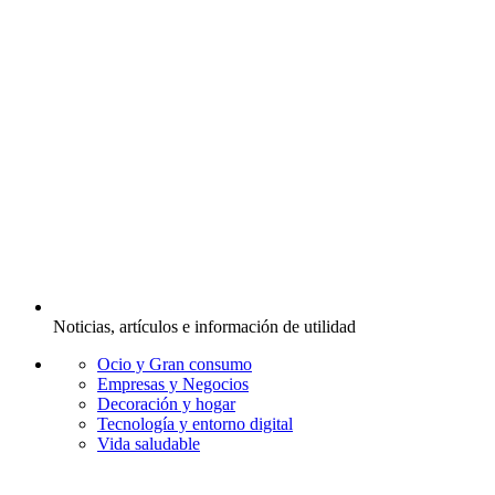
Noticias, artículos e información de utilidad
Ocio y Gran consumo
Empresas y Negocios
Decoración y hogar
Tecnología y entorno digital
Vida saludable