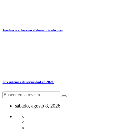
Tendencias clave en el diseño de oficinas
Los sistemas de seguridad en 2021
sábado, agosto 8, 2026