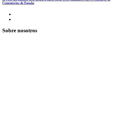
Cementerios de España
Sobre nosotros