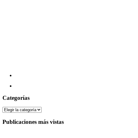
Categorías
Categorías
Publicaciones más vistas