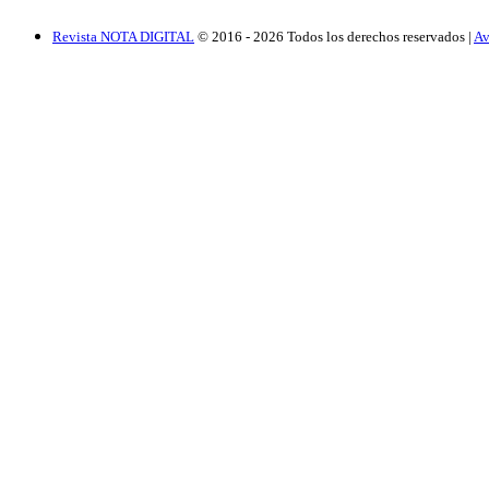
Revista NOTA DIGITAL
© 2016 -
2026
Todos los derechos reservados |
Av