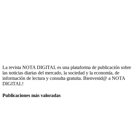
La revista NOTA DIGITAL es una plataforma de publicación sobre
las noticias diarias del mercado, la sociedad y la economía, de
información de lectura y consulta gratuita. Bienvenid@ a NOTA
DIGITAL!
Publicaciones más valoradas