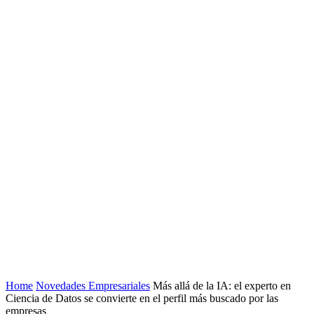
Home
Novedades Empresariales
Más allá de la IA: el experto en
Ciencia de Datos se convierte en el perfil más buscado por las
empresas