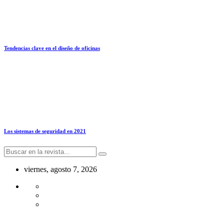
Tendencias clave en el diseño de oficinas
Los sistemas de seguridad en 2021
viernes, agosto 7, 2026