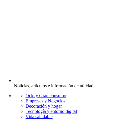
Noticias, artículos e información de utilidad
Ocio y Gran consumo
Empresas y Negocios
Decoración y hogar
Tecnología y entorno digital
Vida saludable