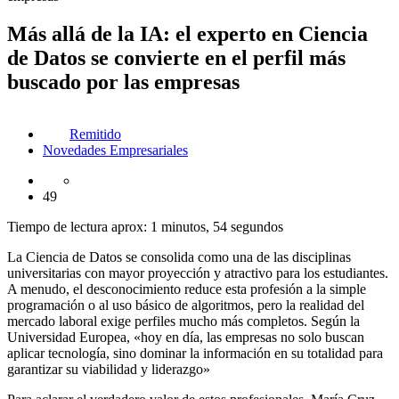
Más allá de la IA: el experto en Ciencia
de Datos se convierte en el perfil más
buscado por las empresas
Remitido
Novedades Empresariales
49
Tiempo de lectura aprox: 1 minutos, 54 segundos
La Ciencia de Datos se consolida como una de las disciplinas
universitarias con mayor proyección y atractivo para los estudiantes.
A menudo, el desconocimiento reduce esta profesión a la simple
programación o al uso básico de algoritmos, pero la realidad del
mercado laboral exige perfiles mucho más completos. Según la
Universidad Europea, «hoy en día, las empresas no solo buscan
aplicar tecnología, sino dominar la información en su totalidad para
garantizar su viabilidad y liderazgo»