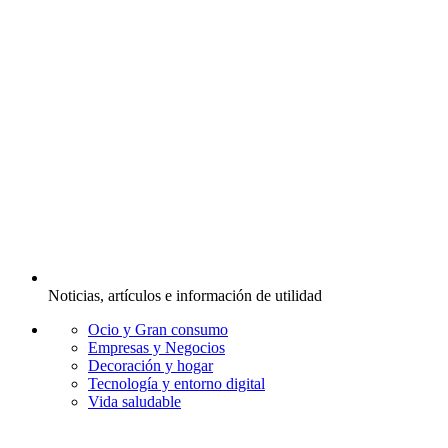
Noticias, artículos e información de utilidad
Ocio y Gran consumo
Empresas y Negocios
Decoración y hogar
Tecnología y entorno digital
Vida saludable