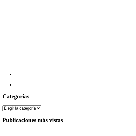
Categorías
Categorías
Publicaciones más vistas