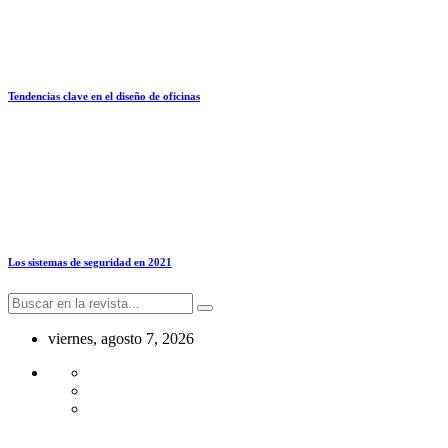
Tendencias clave en el diseño de oficinas
Los sistemas de seguridad en 2021
viernes, agosto 7, 2026