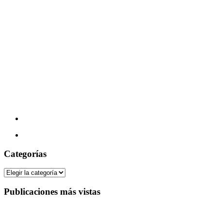
Categorías
Categorías
Publicaciones más vistas