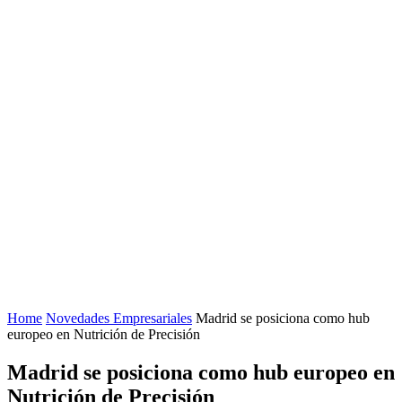
Home
Novedades Empresariales
Madrid se posiciona como hub
europeo en Nutrición de Precisión
Madrid se posiciona como hub europeo en
Nutrición de Precisión