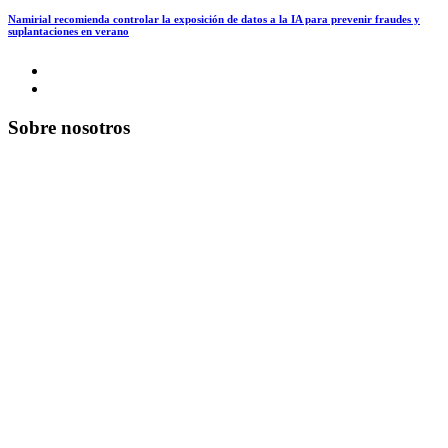
Namirial recomienda controlar la exposición de datos a la IA para prevenir fraudes y
suplantaciones en verano
Sobre nosotros