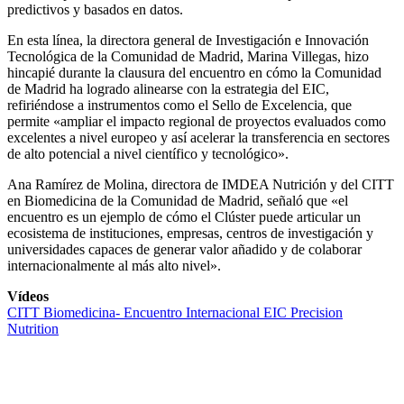
predictivos y basados en datos.
En esta línea, la directora general de Investigación e Innovación
Tecnológica de la Comunidad de Madrid, Marina Villegas, hizo
hincapié durante la clausura del encuentro en cómo la Comunidad
de Madrid ha logrado alinearse con la estrategia del EIC,
refiriéndose a instrumentos como el Sello de Excelencia, que
permite «ampliar el impacto regional de proyectos evaluados como
excelentes a nivel europeo y así acelerar la transferencia en sectores
de alto potencial a nivel científico y tecnológico».
Ana Ramírez de Molina, directora de IMDEA Nutrición y del CITT
en Biomedicina de la Comunidad de Madrid, señaló que «el
encuentro es un ejemplo de cómo el Clúster puede articular un
ecosistema de instituciones, empresas, centros de investigación y
universidades capaces de generar valor añadido y de colaborar
internacionalmente al más alto nivel».
Vídeos
CITT Biomedicina- Encuentro Internacional EIC Precision
Nutrition