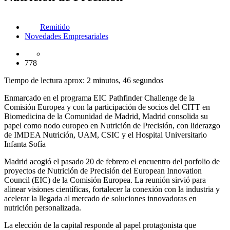
Remitido
Novedades Empresariales
778
Tiempo de lectura aprox: 2 minutos, 46 segundos
Enmarcado en el programa EIC Pathfinder Challenge de la
Comisión Europea y con la participación de socios del CITT en
Biomedicina de la Comunidad de Madrid, Madrid consolida su
papel como nodo europeo en Nutrición de Precisión, con liderazgo
de IMDEA Nutrición, UAM, CSIC y el Hospital Universitario
Infanta Sofía
Madrid acogió el pasado 20 de febrero el encuentro del porfolio de
proyectos de Nutrición de Precisión del European Innovation
Council (EIC) de la Comisión Europea. La reunión sirvió para
alinear visiones científicas, fortalecer la conexión con la industria y
acelerar la llegada al mercado de soluciones innovadoras en
nutrición personalizada.
La elección de la capital responde al papel protagonista que