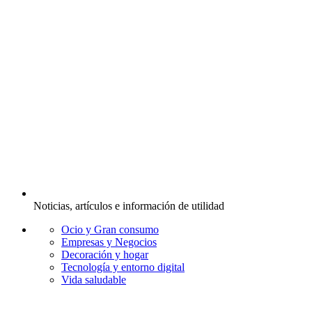
Noticias, artículos e información de utilidad
Ocio y Gran consumo
Empresas y Negocios
Decoración y hogar
Tecnología y entorno digital
Vida saludable