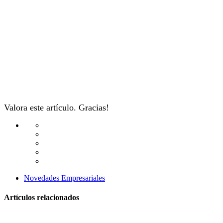
Valora este artículo. Gracias!
Novedades Empresariales
Artículos relacionados