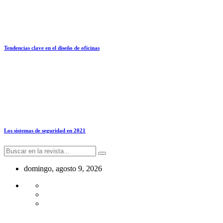
Tendencias clave en el diseño de oficinas
Los sistemas de seguridad en 2021
domingo, agosto 9, 2026