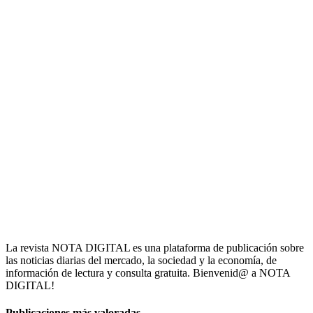
La revista NOTA DIGITAL es una plataforma de publicación sobre
las noticias diarias del mercado, la sociedad y la economía, de
información de lectura y consulta gratuita. Bienvenid@ a NOTA
DIGITAL!
Publicaciones más valoradas