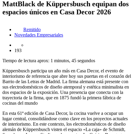
MattBlack de Küppersbusch equipan dos
espacios únicos en Casa Decor 2026
Remitido
Novedades Empresariales
193
Tiempo de lectura aprox: 1 minutos, 45 segundos
Küppersbusch participa un año más en Casa Decor, el evento de
interiorismo de referencia que abre hoy sus puertas en el corazón del
Barrio de las Letras de Madrid. La firma alemana está presente con
sus electrodomésticos de diseño atemporal y estética minimalista en
dos espacios de la exposición. Una presencia que conecta con la
trayectoria de la firma, que en 1875 fundó la primera fábrica de
cocinas del mundo
En esta 61ª edición de Casa Decor, la cocina vuelve a ocupar un
lugar central, consolidándose como clave en los proyectos actuales
de interiorismo. En este contexto, los electrodomésticos de diseño
alemán de Küppersbusch visten el espacio «La caja» de Schmidt,