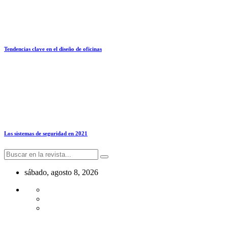
Tendencias clave en el diseño de oficinas
Los sistemas de seguridad en 2021
sábado, agosto 8, 2026