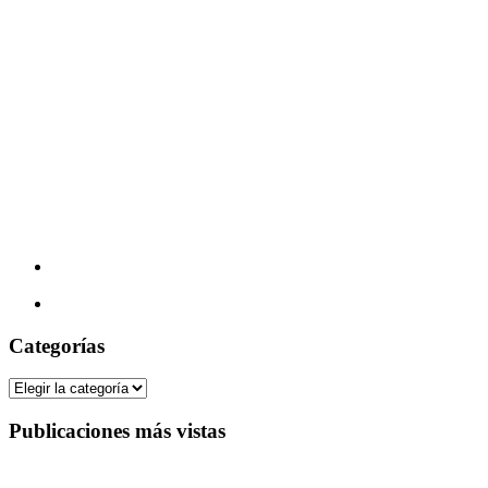
Categorías
Categorías
Publicaciones más vistas