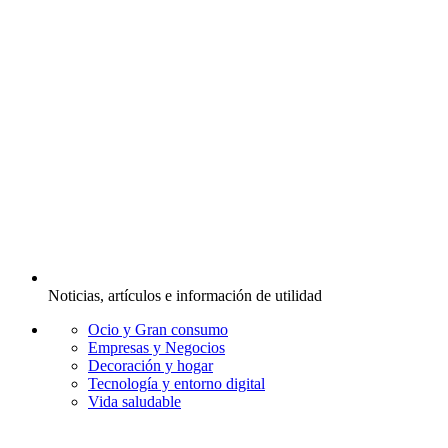
Noticias, artículos e información de utilidad
Ocio y Gran consumo
Empresas y Negocios
Decoración y hogar
Tecnología y entorno digital
Vida saludable