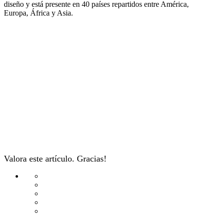
diseño y está presente en 40 países repartidos entre América,
Europa, África y Asia.
Valora este artículo. Gracias!