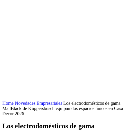
Home
Novedades Empresariales
Los electrodomésticos de gama
MattBlack de Küppersbusch equipan dos espacios únicos en Casa
Decor 2026
Los electrodomésticos de gama